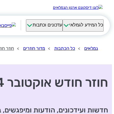
כל המידע לגמלאי
עדכונים וכתבות
גמלאים
כל הכתבות
מדור חוזרים
חוזר חודש
חוזר חודש אוקטובר 2024
חדשות ועידכונים, הודעות ומיפגשים, 