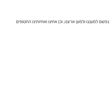
ם למעננו ולמען ארצנו, וכן אחינו ואחיותינו החטופים