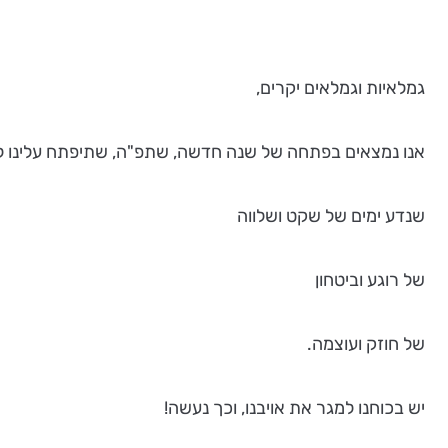
גמלאיות וגמלאים יקרים,
אנו נמצאים בפתחה של שנה חדשה, שתפ"ה, שתיפתח עלינו לט
שנדע ימים של שקט ושלווה
של רוגע וביטחון
של חוזק ועוצמה.
יש בכוחנו למגר את אויבנו, וכך נעשה!