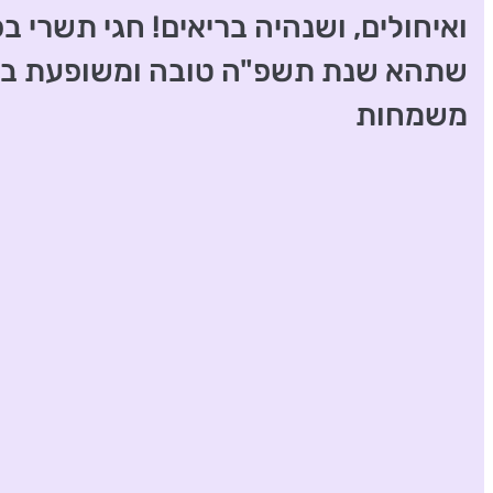
ואיחולים, ושנהיה בריאים! חגי תשרי ב
שתהא שנת תשפ"ה טובה ומשופעת בב
משמחות