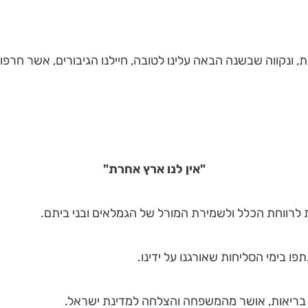
ווה שבשנה הבאה עלינו לטובה, חיילנו הגיבורים, אשר חרפו נפש
"אין לנו ארץ אחרת"
 לרווחת הכלל ולשמירת המורל של הגמלאים ובני ביתם.
ל בריאות, אושר מהמשפחה והצלחה למדינת ישראל.