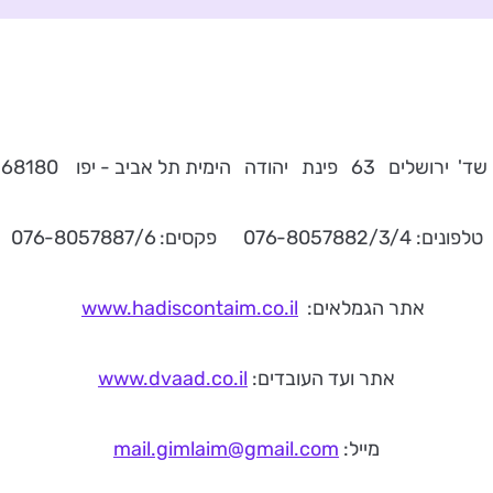
שד' ירושלים 63 פינת יהודה הימית תל אביב - יפו 68180
טלפונים: 076-8057882/3/4 פקסים: 076-8057887/6
אתר הגמלאים:
www.hadiscontaim.co.il
אתר ועד העובדים:
www.dvaad.co.il
מייל:
mail.gimlaim@gmail.com