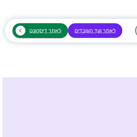
לאתר ועד העובדים
לאתר דיסקונט