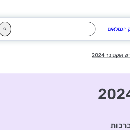
 אוקטובר 2024
ברכות