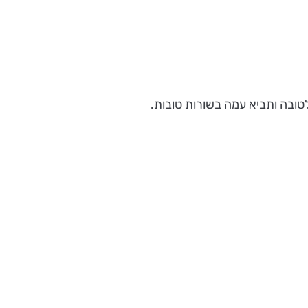
ובה ותביא עמה בשורות טובות.