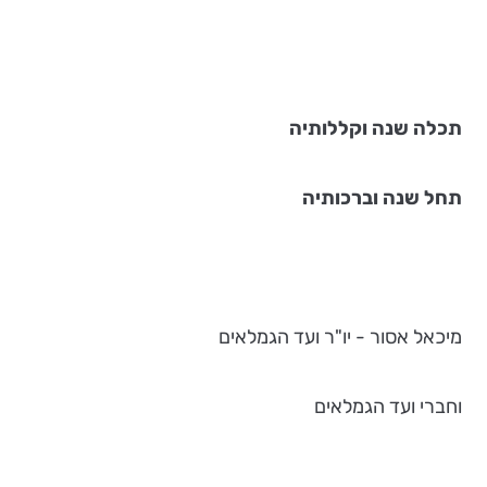
תכלה שנה וקללותיה
תחל שנה וברכותיה
מיכאל אסור - יו"ר ועד הגמלאים
וחברי ועד הגמלאים