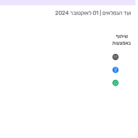
ועד הגמלאים | 01 לאוקטובר 2024
שיתוף
באמצעות