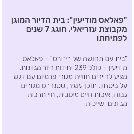
"פאלאס מודיעין": בית הדיור המוגן
מקבוצת עזריאלי, חוגג 7 שנים
לפתיחתו
"בית עם תחושה של ריזורט" - פאלאס
מודיעין - כולל 239 יחידות דיור מגוונות,
מציע לדיירים חוויית מגורי פרמיום עם דגש
על ביטחון, תוכן עשיר, סטנדרט מגורים
גבוה, איכות חיים מיטבית, חיי תרבות
מגוונים ושייכות