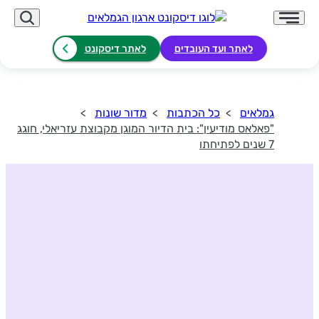
לאתר ועד העובדים
לאתר דיסקונט
גמלאים
כל הכתבות
מדור שונות
"פאלאס מודיעין": בית הדיור המוגן מקבוצת עזריאלי, חוגג
7 שנים לפתיחתו