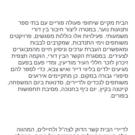
הבית מקיים שיתופי פעולה פוריים עם בתי ספר
ותנועות נוער, במטרה ליצור חיבור בין דורי
משמעותי. פעילויות אלו כוללות מפגשים, פרויקטים
משותפים וימי התנדבות, שמקרבים לבבות
ומאפשרים העברת ערכים וניסיון חיים מהמבוגרים
לצעירים. במסגרת הקשר הבין דורי, הוקמה תצפית
זיכרון לזכר חללי העיר מודיעין, ומדי פעם בפעם
מגיעים ילדים בליווי דייר ואיש צבא, כדי לספר להם
סיפורי גבורה במקום. כן מתקיימים אירועים
משותפים לנכדים ולדיירים, סדנאות ביום המשפחה,
קייטנה בקיץ, יום כיף בחנוכה, מסיבת תחפושות
בפורים.
לדיירי הבית קשר הדוק לצה"ל ולחיילים, המהווה