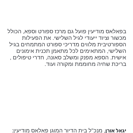
בפאלאס מודיעין פועל גם מרכז ספורט וספא, הכולל
מכשור וציוד ייעודי לגיל השלישי. את הפעילות
הספורטיבית מלווים מדריכי ספורט המתמחים בגיל
השלישי, המתאימים לכל מתאמן תכנית אימונים
אישית. הספא מפנק ומשלב סאונה, חדרי טיפולים ,
בריכת שחיה מחוממת ומקורה ועוד.
יגאל אורן
, מנכ"ל בית הדיור המוגן פאלאס מודיעין: