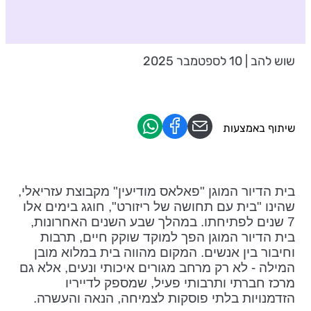
שוש להב | 10 לספטמבר 2025
שיתוף באמצעות
בית הדיור המוגן "פאלאס מודיעין" מקבוצת עזריאלי,
שהינו "בית עם תחושה של ריזורט", חוגג בימים אלו
7 שנים לפתיחתו. במהלך שבע השנים האחרונות,
בית הדיור המוגן הפך למוקד שוקק חיים, תרבות
וחיבור בין אנשים. המקום מהווה בית במלוא מובן
המילה - לא רק מרחב מגורים איכותי ונעים, אלא גם
מרכז חברתי ותרבותי פעיל, שמספק לדייריו
הזדמנויות בלתי פוסקות לצמיחה, הנאה והעשרה.