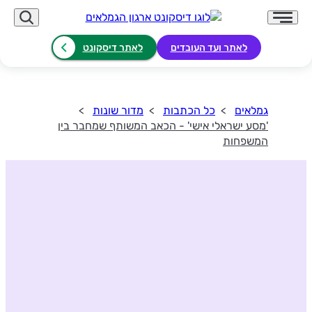
לאתר ועד העובדים
לאתר דיסקונט
גמלאים
כל הכתבות
מדור שונות
'מסע ישראלי אישי' - הכאב המשותף שמחבר בין
המשפחות