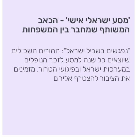
'מסע ישראלי אישי' - הכאב
המשותף שמחבר בין המשפחות
"נפגשים בשביל ישראל": ההורים השכולים
שיוצאים כל שנה למסע לזכר הנופלים
במערכות ישראל ובפיגועי הטרור, מזמינים
את הציבור להצטרף אליהם