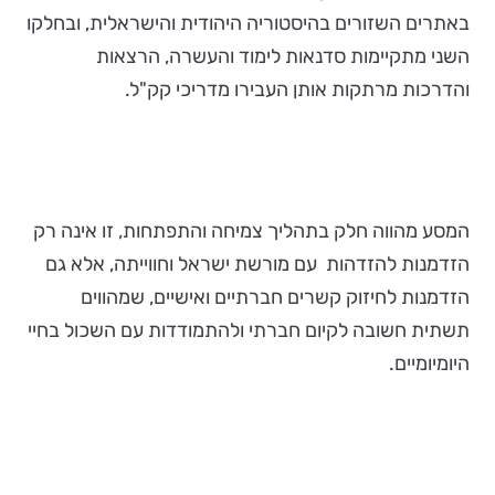
באתרים השזורים בהיסטוריה היהודית והישראלית, ובחלקו
השני מתקיימות סדנאות לימוד והעשרה, הרצאות
והדרכות מרתקות אותן העבירו מדריכי קק"ל.
המסע מהווה חלק בתהליך צמיחה והתפתחות, זו אינה רק
הזדמנות להזדהות עם מורשת ישראל וחווייתה, אלא גם
הזדמנות לחיזוק קשרים חברתיים ואישיים, שמהווים
תשתית חשובה לקיום חברתי ולהתמודדות עם השכול בחיי
היומיומיים.