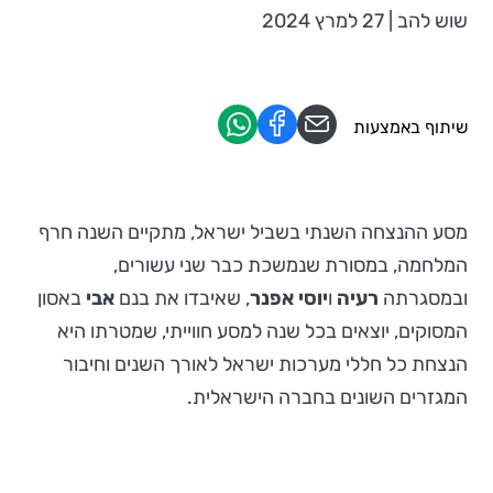
שוש להב | 27 למרץ 2024
שיתוף באמצעות
מסע ההנצחה השנתי בשביל ישראל, מתקיים השנה חרף
המלחמה, במסורת שנמשכת כבר שני עשורים,
ובמסגרתה
רעיה
ו
יוסי אפנר
, שאיבדו את בנם
אבי
באסון
המסוקים, יוצאים בכל שנה למסע חווייתי, שמטרתו היא
הנצחת כל חללי מערכות ישראל לאורך השנים וחיבור
המגזרים השונים בחברה הישראלית.