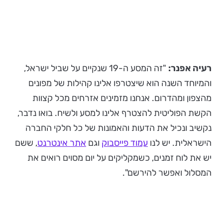
רעיה אפנר:
"זה המסע ה-19 שנקיים על שביל ישראל,
והמיוחד השנה הוא שיצטרפו אלינו קהילות של מפונים
מהצפון ומהדרום. אנחנו מזמינים אזרחים מכל קצוות
הקשת הפוליטית להצטרף אלינו למסע ולשיח. בואו נדבר,
נקשיב ונכיל את הדעות והאמונות של כל חלקי החברה
הישראלית. יש לנו
עמוד פייסבוק
וגם
אתר אינטרנט
, ששם
יש את לוח זמנים, כשמקליקים על יום מסוים רואים את
המסלול ואפשר להירשם".