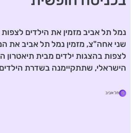
בכניסה חופשית
נמל תל אביב מזמין את הילדים לצפות מ
שני אחה"צ, מזמין נמל תל אביב את ה
לצפות בהצגות ילדים מבית תיאטרון 
הישראלי, שתתקיימנה בשדרת הילדים.
תל אביב