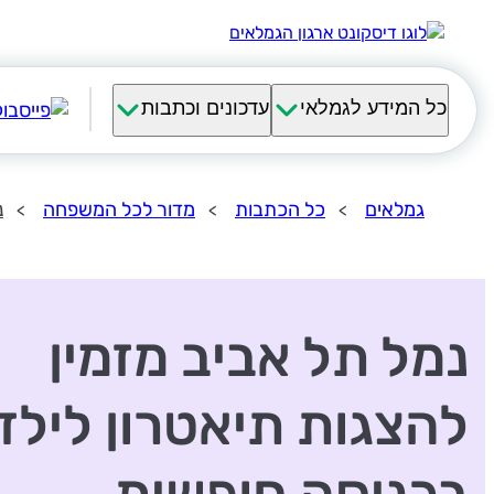
כל המידע לגמלאי
עדכונים וכתבות
גמלאים
כל הכתבות
מדור לכל המשפחה
נ
נמל תל אביב מזמין
להצגות תיאטרון לילד