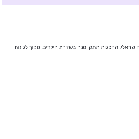
ה הישראלי. ההצגות תתקיימנה בשדרת הילדים, סמוך לגינות