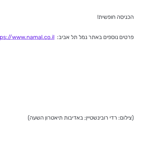
הכניסה חופשית!
פרטים נוספים באתר נמל תל אביב:
ps://www.namal.co.il/
(צילום: רדי רובינשטיין; באדיבות תיאטרון השעה)