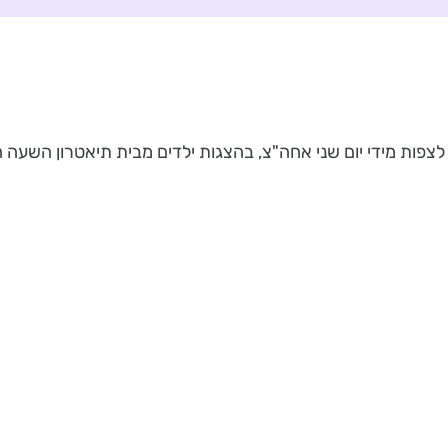
ים לצפות מידי יום שני אחה"צ, בהצגות ילדים מבית תיאטרון השע