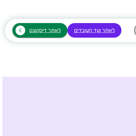
לאתר ועד העובדים
לאתר דיסקונט