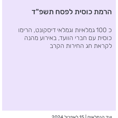
הרמת כוסית לפסח תשפ"ד
כ 100 גמלאיות וגמלאי דיסקונט, הרימו
כוסית עם חברי הוועד, באירוע מהנה
לקראת חג החירות הקרב
ועד הגמלאים | 15 לאפריל 2024