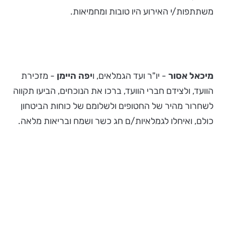
משתתפות/י האירוע היו טובות ומחמיאות.
מיכאל אסור
- יו"ר ועד הגמלאים, ו
יפה היימן
- מזכירת
הוועד, ולצידם חברי הוועד, ברכו את הנוכחים, הביעו תקווה
לשחרור מהיר של החטופים ולשלומם של כוחות הביטחון
כולם, ואיחלו לגמלאיות/ם חג כשר ושמח ובריאות מלאה.