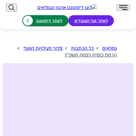
לאתר ועד העובדים
לאתר דיסקונט
גמלאים
כל הכתבות
מדור פעילויות הוועד
הרמת כוסית לפסח תשפ"ד