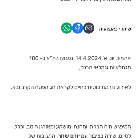
שיתוף באמצעות
אתמול, יום א' 14.4.2024, נפגשו בת"א כ- 100
מגמלאיות וגמלאי הבנק,
לאירוע הרמת כוסית לחיים לקראת חג הפסח הקרב ובא.
המיפגש היה חברתי ומהנה, מושקע ומאורגן היטב, וכלל,
לסיום, שירה בציבור עם
יורם שחר
. התגובות של