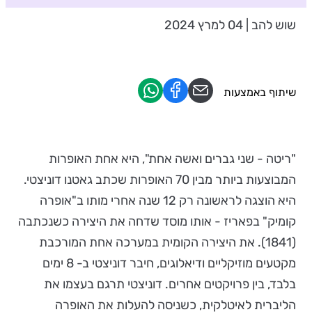
שוש להב | 04 למרץ 2024
שיתוף באמצעות
"ריטה - שני גברים ואשה אחת", היא אחת האופרות
המבוצעות ביותר מבין 70 האופרות שכתב גאטנו דוניצטי.
היא הוצגה לראשונה רק 12 שנה אחרי מותו ב"אופרה
קומיק" בפאריז - אותו מוסד שדחה את היצירה כשנכתבה
(1841). את היצירה הקומית במערכה אחת המורכבת
מקטעים מוזיקליים ודיאלוגים, חיבר דוניצטי ב- 8 ימים
בלבד, בין פרויקטים אחרים. דוניצטי תרגם בעצמו את
הליברית לאיטלקית, כשניסה להעלות את האופרה