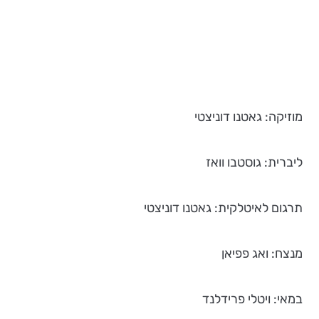
מוזיקה: גאטנו דוניצטי
ליברית: גוסטבו וואז
תרגום לאיטלקית: גאטנו דוניצטי
מנצח: ואג פפיאן
במאי: ויטלי פרידלנד