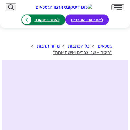
לאתר ועד העובדים
לאתר דיסקונט
גמלאים
כל הכתבות
מדור תרבות
"ריטה - שני גברים ואישה אחת"