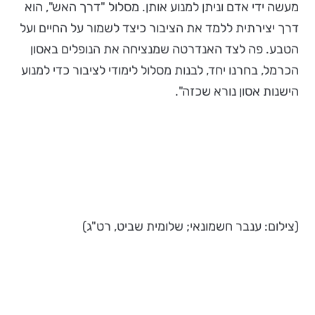
מעשה ידי אדם וניתן למנוע אותן. מסלול "דרך האש", הוא
דרך יצירתית ללמד את הציבור כיצד לשמור על החיים ועל
הטבע. פה לצד האנדרטה שמנציחה את הנופלים באסון
הכרמל, בחרנו יחד, לבנות מסלול לימודי לציבור כדי למנוע
הישנות אסון נורא שכזה".
(צילום: ענבר חשמונאי; שלומית שביט, רט"ג)