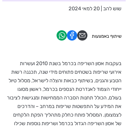
שוש להב | 20 למאי 2024
שיתוף באמצעות
בעקבות אסון השריפה בכרמל בשנת 2010 ועשרות
אירועי שריפות בשטחים פתוחים מידי שנה, תכננה רשות
הטבע והגנים, בשיתוף כבאות והצלה לישראל, מסלול טיול
ייחודי הצמוד לאנדרטת הנספים בכרמל, ראשון מסוגו
בעולם, הכולל תחנות הסברה הממחישות ומנגישות לציבור
את המידע על התפשטות שריפות במרחב – והדרכים
לצמצומן. המסלול פותח כחלק מתהליך הפקת הלקחים
של אסון השריפה הגדול בכרמל ושריפות נוספות שכילו