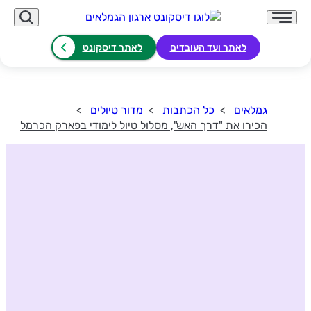
לאתר ועד העובדים
לאתר דיסקונט
גמלאים
כל הכתבות
מדור טיולים
הכירו את "דרך האש", מסלול טיול לימודי בפארק הכרמל