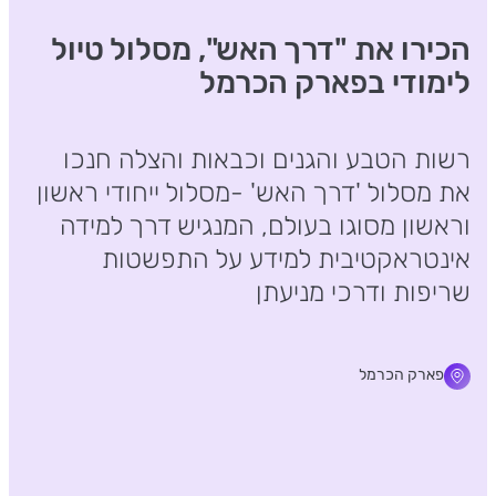
הכירו את "דרך האש", מסלול טיול
לימודי בפארק הכרמל
רשות הטבע והגנים וכבאות והצלה חנכו
את מסלול 'דרך האש' -מסלול ייחודי ראשון
וראשון מסוגו בעולם, המנגיש דרך למידה
אינטראקטיבית למידע על התפשטות
שריפות ודרכי מניעתן
פארק הכרמל