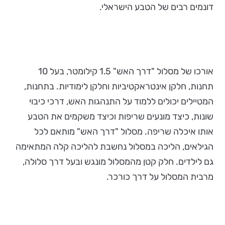
דונמים רבים של הטבע הישראלי.
אורכו של מסלול "דרך האש" 1.5 קילומטר, בעל 10
תחנות, חלקן אינטראקטיביות וחלקן לימודיות. בתחנות,
המטיילים יכולים ללמוד על התנהגות האש, דרכי כיבוי
שונות, כיצד מונעים שריפות וכיצד משקמים את הטבע
אותו איכלה שריפה. מסלול "דרך האש" מותאם לכל
הגילאים, הליכה במסלול נחשבת להליכה קלה המתאימה
גם לילדים. חלק קטן מהמסלול מונגש ובעל דרך סלולה,
מרבית המסלול על דרך כורכר.