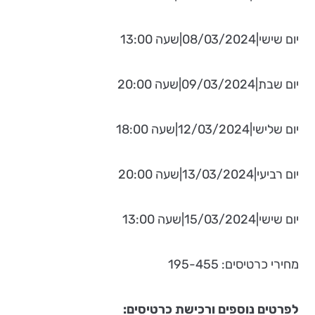
יום שישי|08/03/2024|שעה 13:00
יום שבת|09/03/2024|שעה 20:00
יום שלישי|12/03/2024|שעה 18:00
יום רביעי|13/03/2024|שעה 20:00
יום שישי|15/03/2024|שעה 13:00
מחירי כרטיסים: 195-455
לפרטים נוספים ורכישת כרטיסים: