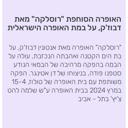
האופרה הסוחפת "רוסלקה" מאת
דבוז'ק, על במת האופרה הישראלית
"רוסלקה" האופרה מאת אנטונין דבוז'ק, על
בת הים הקטנה ואהבתה הנכזבת, עולה על
הבמה בהפקה מרהיבה של הבמאי הנודע
סטפנו פודה, בניצוחו של דן אטינגר. הפקה
משותפת עם בית האופרה של טולוז, 15-4
במרץ 2024 בבית האופרה ע"ש שלמה להט
צ'יץ' בתל - אביב