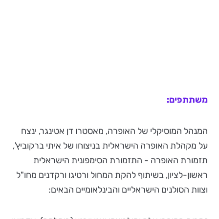
משתתפים:
המנהל המוסיקלי של האופרה, מאסטרו דן אטינגר, ינצח
על מקהלת האופרה הישראלית בניצוחו של איתי ברקוביץ',
תזמורת האופרה - התזמורת הסימפונית הישראלית
ראשון-לציון, בשיתוף להקת המחול ורטיגו ורקדנים מחו"ל
וצוות הסולנים הישראליים והבינלאומיים הבאים: