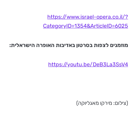
https://www.israel-opera.co.il/?
CategoryID=1354&ArticleID=6025
מוזמנים לצפות בסרטון באדיבות האופרה הישראלית:
https://youtu.be/DeB3La3SsV4
(צילום: מירקו מאגליוקה)