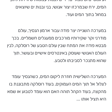
המים, ירח שבמרכזו יצור אנושי, בני ובנות ים שיוצאים
במחול בתוך המים ועוד.
במערכה השנייה יצר פודה עבור ארמון הנסיך, עולם
מודרני וקר שקירותיו מורכבים ממעגלים חשמליים. בכך
מבטא פודה את המתח שבין עולם הטבע של רוסלקה, לבין
העולם האנושי שעוסק באינטרסים אישיים ובעושר, תוך
שהוא מתנכר לסביבתו ולטבע.
המערכה השלישית חוזרת ליקום המים, כשהנסיך עומד
לצלול אל תוך המים העמוקים, בעוד רוסלקה מתבוננת בו
מהקצה, בעוד הקהל תוהה האם הוא עומד לטבוע או שמא
היא תציל אותו ...