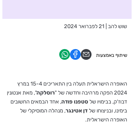
שוש להב | 21 לפברואר 2024
שיתוף באמצעות
האופרה הישראלית תעלה בין התאריכים 15-4 במרץ
2024 הפקה מרהיבה וחדשה של "
רוסלקה
", מאת אנטונין
דבוז'ק, בבימויו של
סטפנו פודה
, אחד הבמאים החשובים
בימינו, ובניצוחו של
דן אטינגר
, מנהלה המוסיקלי של
האופרה הישראלית.