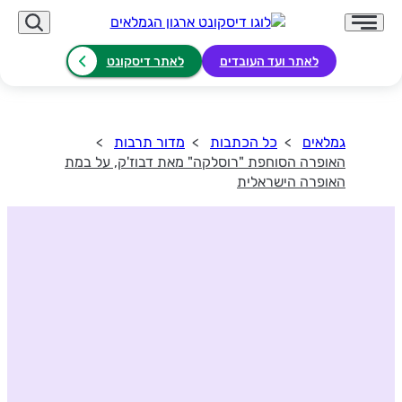
לאתר ועד העובדים
לאתר דיסקונט
גמלאים
כל הכתבות
מדור תרבות
האופרה הסוחפת "רוסלקה" מאת דבוז'ק, על במת
האופרה הישראלית