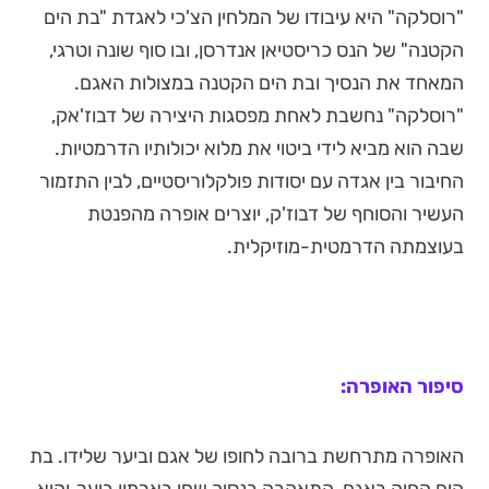
"רוסלקה" היא עיבודו של המלחין הצ'כי לאגדת "בת הים
הקטנה" של הנס כריסטיאן אנדרסן, ובו סוף שונה וטרגי,
המאחד את הנסיך ובת הים הקטנה במצולות האגם.
"רוסלקה" נחשבת לאחת מפסגות היצירה של דבוז'אק,
שבה הוא מביא לידי ביטוי את מלוא יכולותיו הדרמטיות.
החיבור בין אגדה עם יסודות פולקלוריסטיים, לבין התזמור
העשיר והסוחף של דבוז'ק, יוצרים אופרה מהפנטת
בעוצמתה הדרמטית-מוזיקלית.
סיפור האופרה:
האופרה מתרחשת ברובה לחופו של אגם וביער שלידו. בת