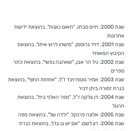
שנת 2000: חיים סבתו, "תאום כוונות", בהוצאת ידיעות
אחרונות
שנת 2001: דויד גרוסמן, "מישהו לרוץ איתו", בהוצאת
הקיבוץ המאוחד
שנת 2002: גיל הר אבן, "שאהבה נפשי", בהוצאת כתר
ספרים
שנת 2003: אמיר גוטפרוינד ז"ל, "אחוזות החוף", בהוצאת
כנרת זמורה ביתן דביר
שנת 2004: דן צלקה ז"ל, "ספר האלף בית", בהוצאת
חרגול
שנת 2005: אלונה פרנקל, "ילדה של", בהוצאת מפה
שנת 2006: רון לשם, "אם יש גן עדן", בהוצאת כנרת