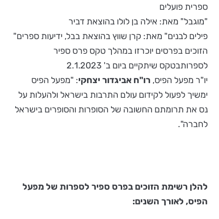
ספרית פועלים
"מוגבל" מאת: אילה בן לולו בהוצאת דביר
פילים לבנים" מאת: קרן שווץ בהוצאת בבל, ידיעות ספרים"
הזוכים בפרסים יוכרזו במהלך טקס פרס ספיר
לספרותבטקס שיתקיים ביום ב' 2.1.2023
יו"ר מפעל הפיס,
רו"ח אביגדור יצחקי
: "מפעל הפיס
ימשיך לפעול לקידום עולם התרבות בישראל ולהעלות על
נס את תרומתם החשובה של הסופרות והסופרים בישראל
לחברה".
להלן רשימת הזוכים בפרס ספיר לספרות של מפעל
הפיס, לאורך השנים: