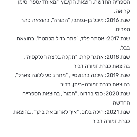
הספריה החדשה, הוצאת הקיבוץ המאוחד/ספרי סימן
קריאה.
שנת 2016: מיכל בן-נפתלי, "המורה", בהוצאת כתר
ספרים.
שנת 2017: אסתר פלד, "פתח גדול מלמטה", בהוצאת
בבל.
שנת 2018: אתגר קרת, "תקלה בקצה הגלקסיה",
בהוצאת כנרת זמורה דביר
שנת 2019: אילנה ברנשטיין, "מחר ניסע ללונה פארק",
בהוצאת כנרת זמורה-ביתן, דביר
שנת 2020: סמי ברדוגו, "חמור", בהוצאת הספרייה
החדשה
שנת 2021: הילה בלום, "איך לאהוב את בתך", בהוצאת
כנרת זמורה דביר