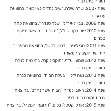
זמורה ביתן דביר
שנת 2007: שרה שילה, "שום גמדים לא יבואו", בהוצאת
עם עובד
שנת 2008: צבי ינאי ז"ל, "שלך סנדרו", בהוצאת כתר
שנת 2010: יורם קניוק ז"ל, "תש"ח", בהוצאת ידיעות
ספרים
שנת 2011: חגי ליניק, "דרוש לחשן", בהוצאת הספרייה
החדשה הקיבוץ המאוחד
שנת 2012: שמעון אדף, "מוקס נוקס", בהוצאת כנרת
זמורה ביתן דביר
שנת 2013: נעה ידלין, "בעלת הבית", בהוצאת כנרת
זמורה ביתן דביר
שנת 2014: ראובן נמדר, "הבית אשר נחרב", בהוצאת
כנרת זמורה ביתן דביר
שנת 2015: אורלי קסטל-בלום, "הרומאן המצרי", בהוצאת