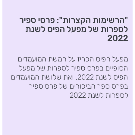
"הרשימות הקצרות": פרסי ספיר
לספרות של מפעל הפיס לשנת
2022
מפעל הפיס הכריז על חמשת המועמדים
הסופיים בפרס ספיר לספרות של מפעל
הפיס לשנת 2022, ואת שלושת המועמדים
בפרס ספר הביכורים של פרס ספיר
לספרות לשנת 2022