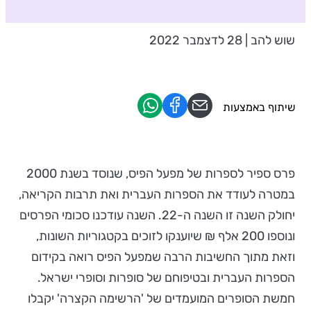
שוש להב | 28 לדצמבר 2022
שיתוף באמצעות
פרס ספיר לספרות של מפעל הפיס, שנוסד בשנת 2000
במטרה לעודד את הספרות העברית ואת תרבות הקריאה,
יחולק השנה זו השנה ה-22. השנה עודכנו סכומי הפרסים
ונוספו 200 אלף ₪ שיוענקו לזוכים בקטגוריות השונות,
וזאת מתוך החשיבות הרבה שמפעל הפיס רואה בקידום
הספרות העברית ובטיפוחם של סופרות וסופרי ישראל.
חמשת הסופרים המועמדים של 'הרשימה הקצרה' יקבלו