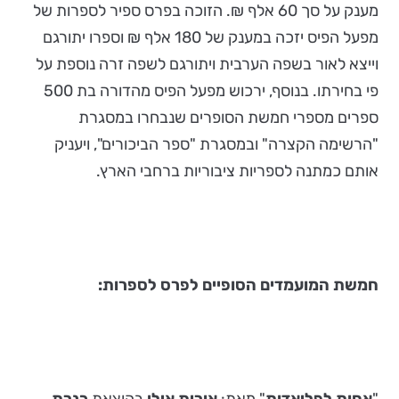
מענק על סך 60 אלף ₪. הזוכה בפרס ספיר לספרות של
מפעל הפיס יזכה במענק של 180 אלף ₪ וספרו יתורגם
וייצא לאור בשפה הערבית ויתורגם לשפה זרה נוספת על
פי בחירתו. בנוסף, ירכוש מפעל הפיס מהדורה בת 500
ספרים מספרי חמשת הסופרים שנבחרו במסגרת
"הרשימה הקצרה" ובמסגרת "ספר הביכורים", ויעניק
אותם כמתנה לספריות ציבוריות ברחבי הארץ.
חמשת המועמדים הסופיים לפרס לספרות: