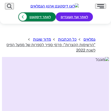
לאתר ועד העובדים
לאתר דיסקונט
גמלאים
כל הכתבות
מדור שונות
"הרשימות הקצרות": פרסי ספיר לספרות של מפעל הפיס
לשנת 2022