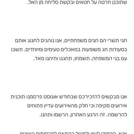
שתוכנן חרטה על חטאים ובקשת סליחה מן האל.
חגי תשרי הם חגים משפחתיים, אנו נוהגים לחגוג אותם
בסעודות חג משופעות במאכלים טעימים ומיוחדים. תשבו
עם בני המשפחה, תשמחו, תחגגו ותיהנו מאד.
אנו מבקשים להזכירכם שבחודש אוגוסט פרסמנו תוכנית
אירועים מקיפה וכי חלק מהאירועים עדיין פתוחים
להרשמה. זה הרגע האחרון, הרשמו ותהנו.
אנא, הקפידו לעיין ולפעול בהתאם לפרסומים השונים,