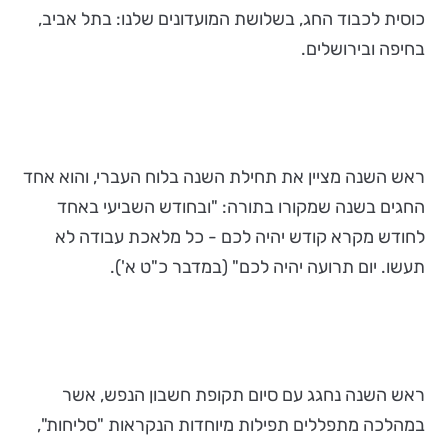
כוסית לכבוד החג, בשלושת המועדונים שלנו: בתל אביב,
בחיפה ובירושלים.
ראש השנה מציין את תחילת השנה בלוח העברי, והוא אחד
החגים בשנה שמקורו בתורה: "ובחודש השביעי באחד
לחודש מקרא קודש יהיה לכם - כל מלאכת עבודה לא
תעשו. יום תרועה יהיה לכם" (במדבר כ"ט א').
ראש השנה נחגג עם סיום תקופת חשבון הנפש, אשר
במהלכה מתפללים תפילות מיוחדות הנקראות "סליחות",