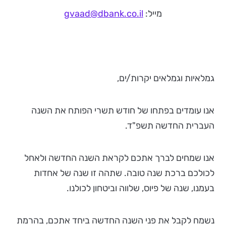
מייל:
gvaad@dbank.co.il
גמלאיות וגמלאים יקרות/ים,
אנו עומדים בפתחו של חודש תשרי הפותח את השנה
העברית החדשה תשפ"ד.
אנו שמחים לברך אתכם לקראת השנה החדשה ולאחל
לכולכם ברכת שנה טובה. שתהה זו שנה של אחדות
בעמנו, שנה של פיוס, שלווה וביטחון לכולנו.
נשמח לקבל את פני השנה החדשה ביחד אתכם, בהרמת