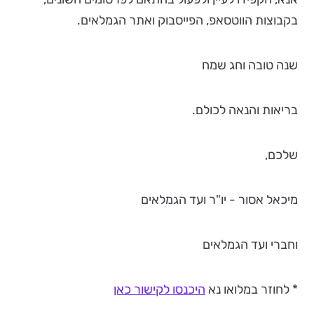
בקבוצות הווטסאפ, הפייסבוק ואתר הגמלאים.
שנה טובה וחג שמח
בריאות והנאה לכולם.
שלכם,
מיכאל אסור - יו"ר ועד הגמלאים
וחברי ועד הגמלאים
* לחוזר במלואו נא
היכנסו לקישור כאן