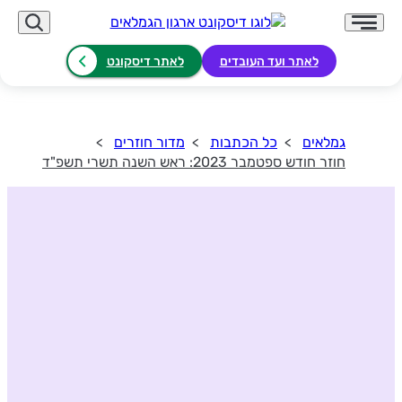
לאתר ועד העובדים
לאתר דיסקונט
גמלאים
כל הכתבות
מדור חוזרים
חוזר חודש ספטמבר 2023: ראש השנה תשרי תשפ"ד