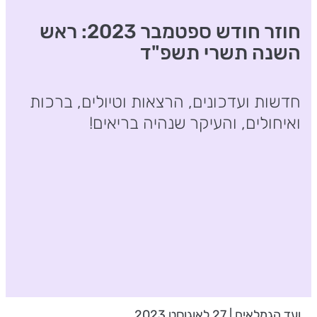
חוזר חודש ספטמבר 2023: ראש
השנה תשרי תשפ"ד
חדשות ועדכונים, הרצאות וטיולים, ברכות
ואיחולים, והעיקר שנהיה בריאים!
ועד הגמלאים | 27 לאוגוסט 2023