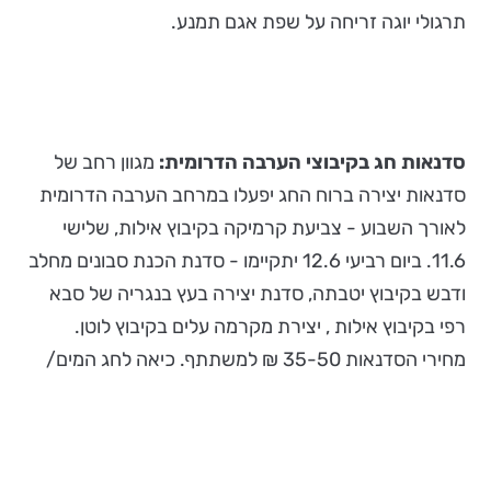
תרגולי יוגה זריחה על שפת אגם תמנע.
סדנאות חג בקיבוצ
י הערבה הדרומית:
מגוון רחב של
סדנאות יצירה ברוח החג יפעלו במרחב הערבה הדרומית
לאורך השבוע - צביעת קרמיקה בקיבוץ אילות, שלישי
11.6. ביום רביעי 12.6 יתקיימו - סדנת הכנת סבונים מחלב
ודבש בקיבוץ יטבתה, סדנת יצירה בעץ בנגריה של סבא
רפי בקיבוץ אילות , יצירת מקרמה עלים בקיבוץ לוטן.
מחירי הסדנאות 35-50 ₪ למשתתף. כיאה לחג המים/