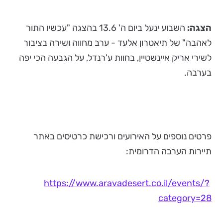
הצגה:
השבוע ינעל ביום ה' 13.6 בהצגה "עכשיו התור
לאהבה" של תיאטרון אלעד - ערב מחווה ושירה בציבור
לשירי אריק איינשטיין, בחוות ע'רנדל, על הגבעה הכי יפה
בערבה.
פרטים נוספים על האירועים ורכישת כרטיסים באתר
תיירות הערבה הדרומית:
https://www.aravadesert.co.il/events/?
category=28