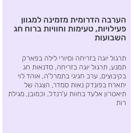
הערבה הדרומית מזמינה למגוון
פעילויות, טעימות וחוויות ברוח חג
השבועות
תרגול יוגה בזריחה וסיורי לילה בפארק
תמנע, תרגול יוגה בזריחה, סדנאות חג
בקיבוצים, ערב חגיגי בתמרל'ה, אוהד לוי
יתארח בפונדק נאות סמדר, הצגה של
תיאטרון אלעד בחוות ע'רנדל, וכמובן, מגילת
רות