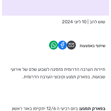
שוש להב | 10 ליוני 2024
שיתוף באמצעות
תיירות הערבה הדרומית מזמינה לשבוע שלם של אירועי
שבועות. בפארק תמנע וקיבוצי הערבה הדרומית.
בפארק תמנע:
ביום רביעי ה 12/6 יתקיימו באור ראשון