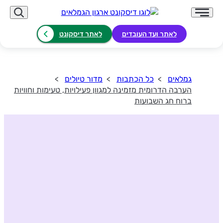
לאתר ועד העובדים
לאתר דיסקונט
גמלאים
כל הכתבות
מדור טיולים
הערבה הדרומית מזמינה למגוון פעילויות, טעימות וחוויות
ברוח חג השבועות