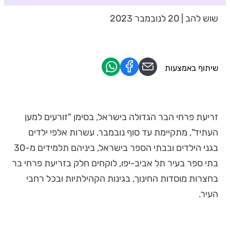
שוש להב | 20 לנובמבר 2023
שיתוף באמצעות
זריעת פרחי הבר הגדולה בישראל, בסימן "זורעים למען
העתיד", מתקיימת עד סוף נובמבר. עשרות אלפי ילדים
בגני הילדים ובבתי הספר בישראל, ביניהם תלמידים מ-30
בתי ספר בעיר תל אביב-יפו, לוקחים חלק בזריעת פרחי בר
בחצרות מוסדות החינוך, בגינות הקהילתיות ובכל רחבי
העיר.