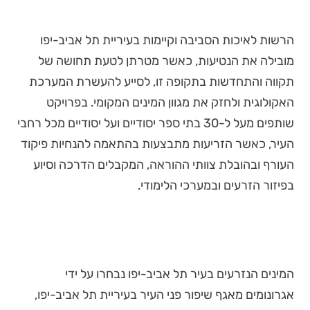
הרשות לאיכות הסביבה וקיימות בעיריית תל אביב-יפו
מובילה את הנטיעות, כאשר מטרתן לטעת תחושה של
תקווה והתחדשות בתקופה זו, לסייע להעשרת המערכת
האקולוגית ולחזק את מגוון המינים המקומי. בפרויקט
שותפים מעל ל-30 בתי ספר יסודיים ועל יסודיים מכל רחבי
העיר, כאשר הזריעות מתבצעות בהתאמה להנחיות פיקוד
העורף ובהובלת צוותי ההוראה, המקבלים הדרכה וסיוע
בפיזור הזרעים ובמערכי הלימודי.
המינים הנזרעים בעיר תל אביב-יפו נבחרו על ידי
אגרונומים מאגף שיפור פני העיר בעיריית תל אביב-יפו,