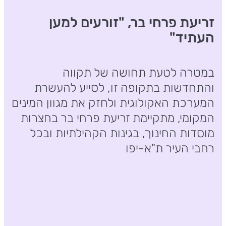
זריעת פרחי בר, "זורעים למען
העתיד"
במטרה לטעת תחושה של תקווה
והתחדשות בתקופה זו, לסייע להעשרת
המערכת האקולוגית ולחזק את מגוון המינים
המקומי, מתקיימת זריעת פרחי בר בחצרות
מוסדות החינוך, בגינות הקהילתיות ובכל
רחבי העיר ת"א-יפו