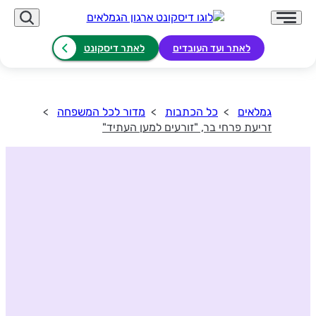
לאתר ועד העובדים
לאתר דיסקונט
גמלאים
כל הכתבות
מדור לכל המשפחה
זריעת פרחי בר, "זורעים למען העתיד"