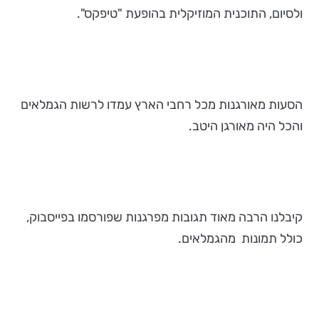
ולסיום, התוכנית המוזיקלית בהופעת "טיפקס".
הסעות מאורגנות מכל רחבי הארץ עמדו לרשות הגמלאים
והכל היה מאורגן היטב.
קיבלנו הרבה מאוד תגובות מפרגנות שפורסמו בפייסבוק,
כולל תמונות מהגמלאים.