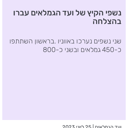
נשפי הקיץ של ועד הגמלאים עברו
בהצלחה
שני נשפים נערכו באווניו .בראשון השתתפו
כ-450 גמלאים ובשני כ-800
ועד הגמלאים | 25 ליוני 2023