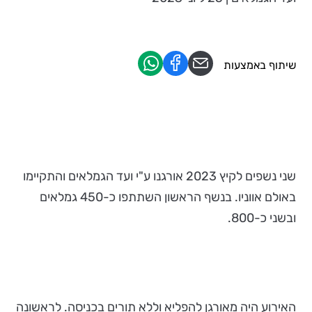
שיתוף באמצעות
שני נשפים לקיץ 2023 אורגנו ע"י ועד הגמלאים והתקיימו
באולם אווניו. בנשף הראשון השתתפו כ-450 גמלאים
ובשני כ-800.
האירוע היה מאורגן להפליא וללא תורים בכניסה. לראשונה