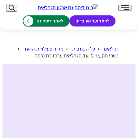
לאתר ועד העובדים
לאתר דיסקונט
גמלאים
כל הכתבות
מדור פעילויות הוועד
נשפי הקיץ של ועד הגמלאים עברו בהצלחה