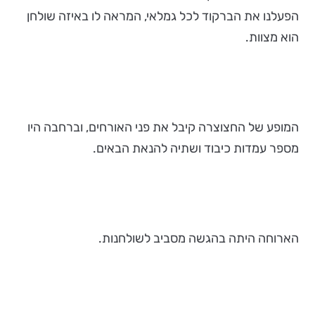
הפעלנו את הברקוד לכל גמלאי, המראה לו באיזה שולחן
הוא מצוות.
המופע של החצוצרה קיבל את פני האורחים, וברחבה היו
מספר עמדות כיבוד ושתיה להנאת הבאים.
הארוחה היתה בהגשה מסביב לשולחנות.