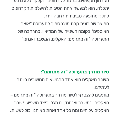
הקרחון הקפואים. בניגוד לקרחונים, הקלקר לעולם לא
יתכלה. הוא למעשה אחת הסיבות להיעלמות הקרחונים,
כחלק מתופעה סביבתית רחבה יותר.
המיצב של רונית קרת מוצג סמוך לתערוכה "אוצר
האוספים" בקומה השנייה של המוזיאון, כהרחבה של
התערוכה "זה מתחמם: האקלים, המשבר ואנחנו"
סיור מודרך בתערוכה "זה מתחמם":
משבר האקלים הוא אחד מהנושאים החשובים ביותר
לעתידנו.
מוזמנים להצטרף לסיור מודרך בתערוכה "זה מתחמם –
האקלים, המשבר ואנחנו", בו תגלו כיצד משפיע משבר
האקלים על חיינו ומה כל אחד ואחת מאיתנו יכול לעשות.