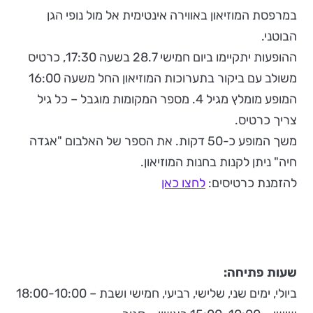
במרפסת המוזיאון באווירה אינטימית אל מול נופי הגן
הבוטני.
ההופעות יתקיימו ביום חמישי 28.7 בשעה 17:30, כרטיס
משולב עם ביקור בתערוכות המוזיאון החל משעה 16:00
המופע מומלץ מגיל 4. מספר המקומות מוגבל – כל גיל
צריך כרטיס.
משך המופע כ-50 דקות. את הספר של האלבום "אגדה
חיה" ניתן לקנות בחנות המוזיאון.
להזמנת כרטיסים:
לחצו כאן
שעות פתיחה:
ביולי, ימים שני, שלישי, רביעי, חמישי ושבת – 18:00-10:00