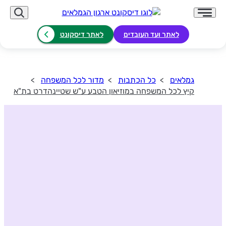
לאתר ועד העובדים
לאתר דיסקונט
גמלאים
כל הכתבות
מדור לכל המשפחה
קיץ לכל המשפחה במוזיאון הטבע ע"ש שטיינהדרט בת"א