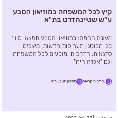
קיץ לכל המשפחה במוזיאון הטבע
ע"ש שטיינהדרט בת"א
העונה החמה: במוזיאון הטבע תמצאו סיור
בגן הבוטני, תערוכות חדשות, מיצבים,
סדנאות, הדרכות ומופעים לכל המשפחה,
וגם "אגדה חיה"
10 דקות קריאה
מוזיאון הטבע ת"א