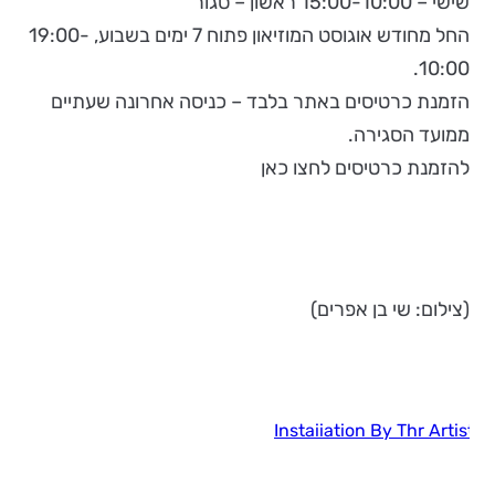
שישי – 15:00-10:00 ראשון – סגור
החל מחודש אוגוסט המוזיאון פתוח 7 ימים בשבוע, 19:00-
10:00.
הזמנת כרטיסים באתר בלבד – כניסה אחרונה שעתיים
ממועד הסגירה.
להזמנת כרטיסים לחצו כאן
(צילום: שי בן אפרים)