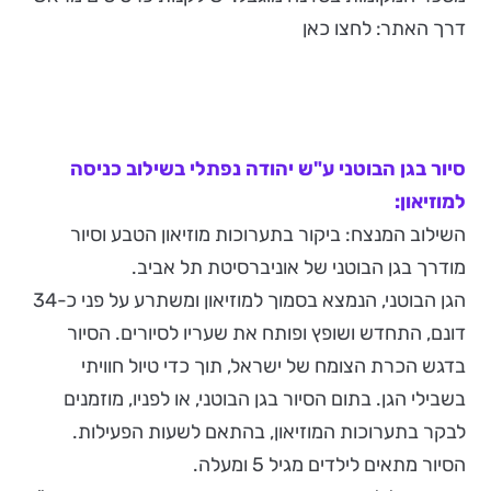
דרך האתר: לחצו כאן
סיור בגן הבוטני ע"ש יהודה נפתלי בשילוב כניסה
למוזיאון:
השילוב המנצח: ביקור בתערוכות מוזיאון הטבע וסיור
מודרך בגן הבוטני של אוניברסיטת תל אביב.
הגן הבוטני, הנמצא בסמוך למוזיאון ומשתרע על פני כ-34
דונם, התחדש ושופץ ופותח את שעריו לסיורים. הסיור
בדגש הכרת הצומח של ישראל, תוך כדי טיול חוויתי
בשבילי הגן. בתום הסיור בגן הבוטני, או לפניו, מוזמנים
לבקר בתערוכות המוזיאון, בהתאם לשעות הפעילות.
הסיור מתאים לילדים מגיל 5 ומעלה.