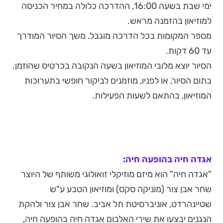
ימי שבת בשעה 16:00, ההדרכה כלולה במחיר הכניסה
למוזיאון בהזמנה מראש.
מספר המקומות בכל הדרכה מוגבל. משך הסיור המודרך
עד 60 דקות.
הסיור יוצא מלובי המוזיאון בשעה הנקובה בכרטיס שהוזמן.
בתום הסיור, או לפניו, מוזמנים לביקור חופשי בתערוכות
המוזיאון, בהתאם לשעות הפעילות.
אגדה חיה בהופעה חיה:
"אגדה חיה" הוא מיזם מוזיקלי זואולוגי משותף של היוצר
שחר אבן צור (מוניקה סקס) ומוזיאון הטבע ע"ש
שטיינהרדט, אוניברסיטת תל אביב. שחר אבן צור ולהקת
הנגנים יבצעו את שירי האלבום אגדה חיה בהופעה חיה,