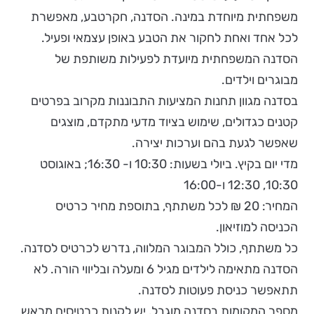
משפחתית מיוחדת במינה. הסדנה, חקרטבע, מאפשרת
לכל אחד ואחת לחקור את הטבע באופן עצמאי ופעיל.
הסדנה המשפחתית מיועדת לפעילות משותפת של
מבוגרים וילדים.
בסדנה מגוון תחנות המציעות התבוננות מקרוב בפרטים
קטנים כגדולים, שימוש בציוד מדעי מתקדם, מוצגים
שאפשר לגעת בהם וערכות יצירה.
מדי יום בקיץ. ביולי בשעות: 10:30 ו- 16:30; באוגוסט
10:30, 12:30 ו-16:00
המחיר: 20 ₪ לכל משתתף, בתוספת מחיר כרטיס
הכניסה למוזיאון.
כל משתתף, כולל המבוגר המלווה, נדרש לכרטיס לסדנה.
הסדנה מתאימה לילדים מגיל 6 ומעלה ובליווי הורה. לא
תתאפשר כניסת פעוטות לסדנה.
מספר המקומות בסדנה מוגבל. יש לקנות כרטיסים מראש