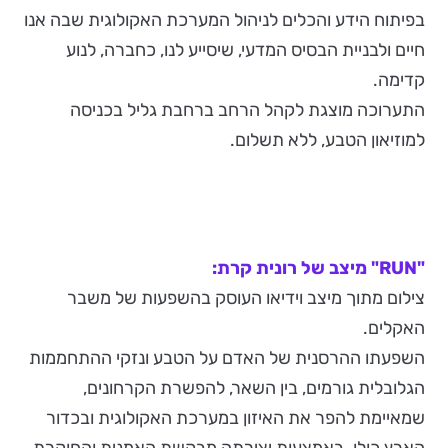
בפיתוח הידע והכלים לניהול המערכת האקולוגית שבה אנו
חיים ולבניית הבסיס המדעי, שיסייע לנו, כחברה, לנוע
קדימה.
התערוכה מוצגת לקהל הרחב ברחבת גליל בכניסה
למוזיאון הטבע, ללא תשלום.
"RUN" מיצב של רונית קרת:
צילום מתוך מיצב וידיאו העוסק בהשפעות של משבר
האקלים.
השפעתו ההרסנית של האדם על הטבע ונזקי ההתחממות
הגלובלית גורמים, בין השאר, להפשרת הקרחונים,
שמאיימת להפר את האיזון במערכת האקולוגית ובכדור