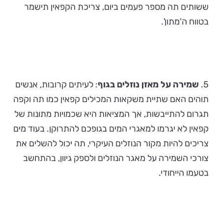
ששותים תה מספר פעמים ביום, צריכת הקפאין תישמר
בטווח ה'מתון'.
5.
שמירה על מאזן נוזלים בגוף
: לעיתים קרובות, אנשים
תוהים האם שתיית משקאות המכילים קפאין כמו תה וקפה
תגרום להתייבשות, אך המציאות היא שכמויות מתונות של
קפאין לא יגרמו למאגרי המים בגופכם להתרוקן. בעוד מים
צריכים להיות מקור הנוזלים העיקרי, תה יכול להשלים את
צורכי השמירה על מאגר הנוזלים ולספק גיוון, בהתחשב
בטעמו הייחודי.