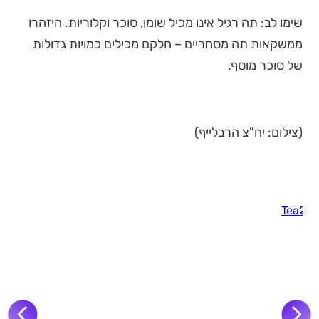
שימו לב: תה רגיל אינו מכיל שומן, סוכר וקלוריות. היזהרו
ממשקאות תה מסחריים – חלקם מכילים כמויות גדולות
של סוכר מוסף.
(צילום: יח"צ הרבלייף)