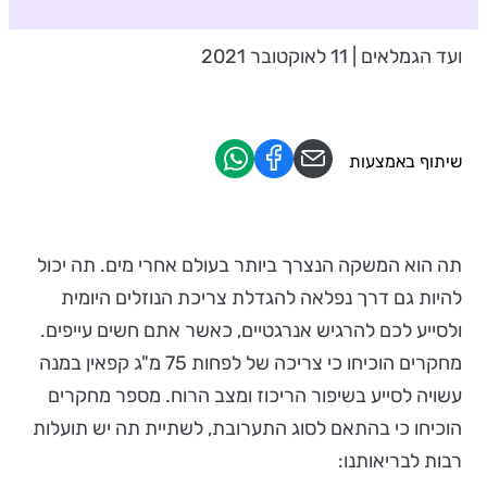
ועד הגמלאים | 11 לאוקטובר 2021
שיתוף באמצעות
תה הוא המשקה הנצרך ביותר בעולם אחרי מים. תה יכול
להיות גם דרך נפלאה להגדלת צריכת הנוזלים היומית
ולסייע לכם להרגיש אנרגטיים, כאשר אתם חשים עייפים.
מחקרים הוכיחו כי צריכה של לפחות 75 מ"ג קפאין במנה
עשויה לסייע בשיפור הריכוז ומצב הרוח. מספר מחקרים
הוכיחו כי בהתאם לסוג התערובת, לשתיית תה יש תועלות
רבות לבריאותנו: