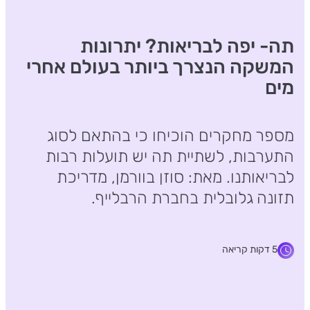
תה- יפה לבריאות? יתרונות
המשקה הנצרך ביותר בעולם אחרי
מים
מספר מחקרים הוכיחו כי בהתאם לסוג
התערבות, לשתיית תה יש תועלות רבות
לבריאותנו. מאת: סוזן בוורמן, מדריכת
תזונה גלובלית בחברת הרבלייף.
5 דקות קריאה