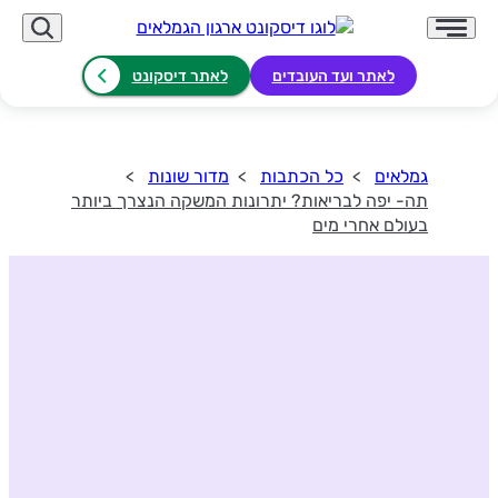
לאתר ועד העובדים
לאתר דיסקונט
גמלאים
כל הכתבות
מדור שונות
תה- יפה לבריאות? יתרונות המשקה הנצרך ביותר
בעולם אחרי מים