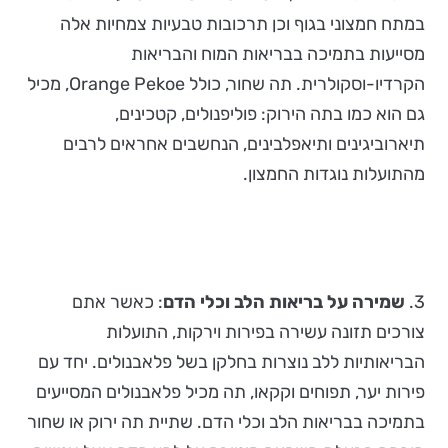
במתח חמצוני בגוף וכן תרכובות טבעיות צמחיות אלה
מסייעות בתמיכה בבריאות המוח והבריאות
הקרדיו-וסקולרית. תה שחור, כולל Orange Pekoe, מכיל
גם הוא כמו בתה הירוק: פוליפנולים, קטכינים,
תיארוביגינים ותיאפלבינים, הנחשבים אחראים לרבים
מהתועלות נוגדות החמצון.
3.
שמירה על בריאות הלב וכלי הדם
: כאשר אתם
צורכים תזונה עשירה בפירות וירקות, התועלות
הבריאותיות ללב נוצרות בחלקן בשל פלאבנולים. יחד עם
פירות יער, תפוחים וקקאו, תה מכיל פלאבנולים המסייעים
בתמיכה בבריאות הלב וכלי הדם. שתיית תה ירוק או שחור