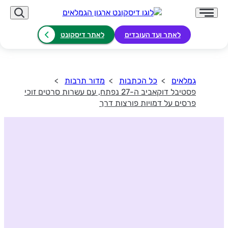
לאתר ועד העובדים
לאתר דיסקונט
גמלאים
כל הכתבות
מדור תרבות
פסטיבל דוקאביב ה-27 נפתח, עם עשרות סרטים זוכי
פרסים על דמויות פורצות דרך