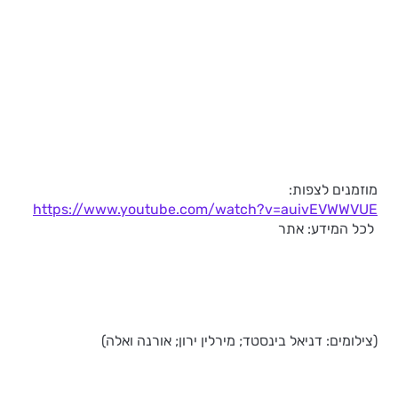
מוזמנים לצפות:
https://www.youtube.com/watch?v=auivEVWWVUE
לכל המידע: אתר
(צילומים: דניאל בינסטד; מירלין ירון; אורנה ואלה)