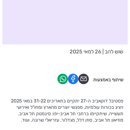
שוש להב | 26 למאי 2025
שיתוף באמצעות
פסטיבל דוקאביב ה-27 יתקיים בתאריכים 31-22 במאי 2025
ויציג בכורות עולמיות, מפגשי יוצרים מהארץ ומחו"ל ואירועי
תעשייה, שיתקיימו ברחבי תל אביב-יפו: סינמטק תל אביב,
מוזיאון תל אביב, סוזן דלל, מגדלור, עזריאלי שרונה, ועוד.