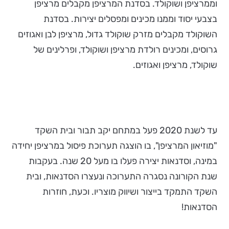
וממרציפן ושוקולד. בסדנת המרציפן מקבלים מרציפן
בצבעי יסוד וממנו מכינים ומפסלים יצירות. בסדנת
השוקולד מקבלים מזרק שוקולד גדול, מרציפן לבן ואגוזים
גרוסים, ומכינים רולדת מרציפן ושוקולד, ופרלינים של
שוקולד, מרציפן ואגוזים.
עד לשנת 2020 פעל במתחם יקב תבור ובית השקד
"מוזיאון המרציפן", בו הוצגה תערוכת פיסול במרציפן יחידה
במינה, וסדנאות יצירה פעלו בו מעל 20 שנה. בעקבות
שנת הקורונה נסגרה התערוכה ונעצרו הסדנאות, ובית
השקד התמקד בייצור ושיווק מוצריו. וכעת, חוזרות
הסדנאות!