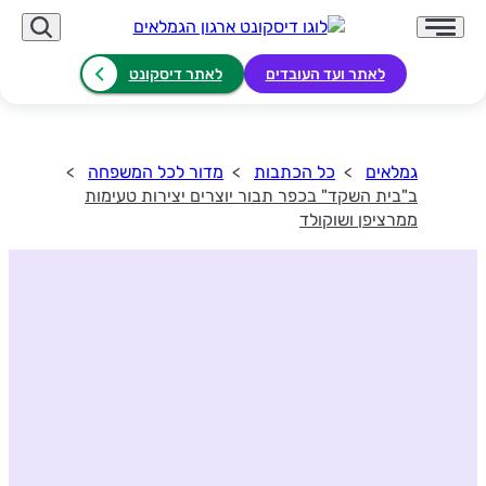
לאתר ועד העובדים
לאתר דיסקונט
גמלאים
כל הכתבות
מדור לכל המשפחה
ב"בית השקד" בכפר תבור יוצרים יצירות טעימות
ממרציפן ושוקולד