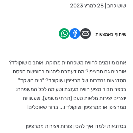
שוש להב | 28 למרץ 2023
שיתוף באמצעות
אתם מוזמנים לחוויה משפחתית מתוקה. אוהבים שוקולד?
אוהבים גם מרציפן? מה דעתכם ליהנות בחופשת הפסח
מסדנאות נהדרות של מרציפן ושוקולד? "בית השקד"
בכפר תבור מציע חוויה מענגת וטעימה לכל המשפחה:
יוצרים יצירות מלאות טעם (תרתי משמע), שעשויות
ממרציפן או ממרציפן ושוקולד ו... ברור שאוכלים!
בסדנאות ילמדו איך להכין צורות ויצירות ממרציפן