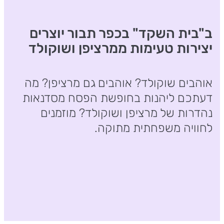
ב"בית השקד" בכפר תבור יוצרים
יצירות טעימות ממרציפן ושוקולד
אוהבים שוקולד? אוהבים גם מרציפן? מה
דעתכם ליהנות בחופשת הפסח מסדנאות
נהדרות של מרציפן ושוקולד? מוזמנים
לחוויה משפחתית מתוקה.