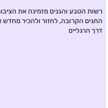
רשות הטבע והגנים מזמינה את הציבו
החגים הקרובה, לחזור ולהכיר מחדש א
דרך הרגליים