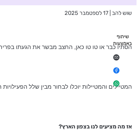
שוש להב | 17 לספטמבר 2025
שיתוף
באמצעות
הסתיו כבר או טו טו כאן, החצב מבשר את הגעתו בפריחה 
המטיילים והמטיילות יוכלו לבחור מבין שלל הפעילויות 
אז מה מציעים לנו בצפון הארץ?