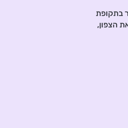
ר בתקופת
ת הצפון,