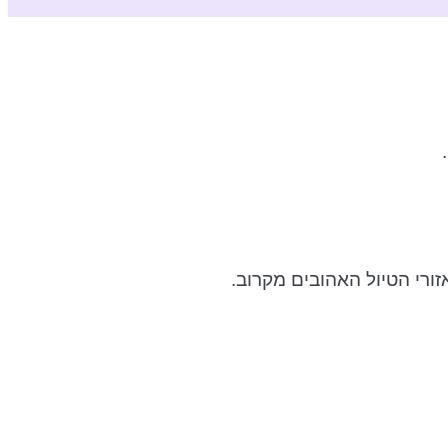
זורי הטיול האהובים מקרוב.