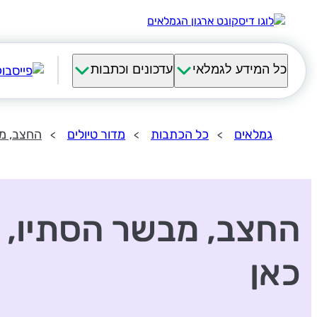
כל המידע לגמלאי
עדכונים וכתבות
גמלאים
כל הכתבות
מדור טיולים
החצב, מב
החצב, מבשר הסתיו, 
כאן