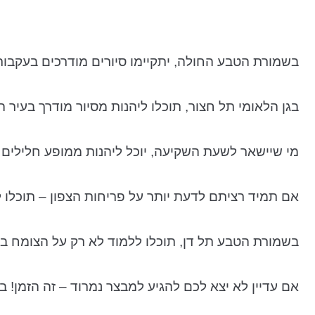
בשמורת הטבע החולה, יתקיימו סיורים מודרכים בעקבות 
בגן הלאומי תל חצור, תוכלו ליהנות מסיור מודרך בע
מי שיישאר לשעת השקיעה, יוכל ליהנות ממופע חלילים י
אם תמיד רציתם לדעת יותר על פריחות הצפון – תוכלו 
בשמורת הטבע תל דן, תוכלו ללמוד לא רק על הצומח ב
אם עדיין לא יצא לכם להגיע למבצר נמרוד – זה הזמן! 