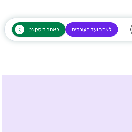
לאתר ועד העובדים
לאתר דיסקונט