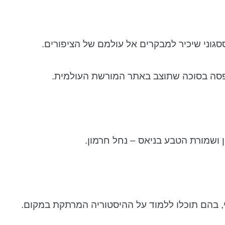
סגוני שיכיר למבקרים אל עולמם של הציפורים.
ופסה בסוכה שתוצב באתר המורשת העולמית.
 ושמורת הטבע בניאס – נחל חרמון.
די, בהם תוכלו ללמוד על ההיסטוריה המרתקת במקום.