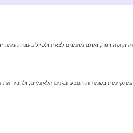
זקופה ויפה, ואתם מוזמנים לצאת ולטייל בעונה נעימה זו.
המתקיימות בשמורות הטבע ובגנים הלאומיים, ולהכיר את א