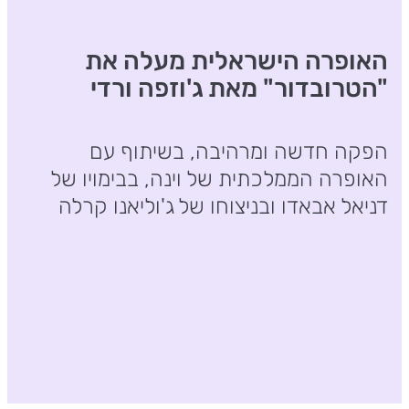
האופרה הישראלית מעלה את
"הטרובדור" מאת ג'וזפה ורדי
הפקה חדשה ומרהיבה, בשיתוף עם
האופרה הממלכתית של וינה, בבימויו של
דניאל אבאדו ובניצוחו של ג'וליאנו קרלה