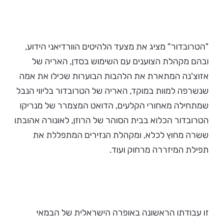
"הטרובדור" מציג את מצעד הלהיטים הוורדיאני הידוע,
ובהם מקהלת הצוענים עם השימוש בסדן, האריה של
אזוצ'נה המתארת את הלהבות הבוערות שכילו את אמה
שנשרפה למוות במוקד, האריה של הטרובדור בליווי הנבל
שמתחילה מאחורי הקלעים, הדואט המצמרר של מנריקו
הטרובדור הכלוא בבית הסוהר של הרוזן, לאונורה אהובתו
ששרה מחוץ לכלא, ומקהלת הנזירים המתפללת את
תפילת המיזררה מרחוק ועוד.
זו עבודתו הראשונה באופרה הישראלית של הבמאי