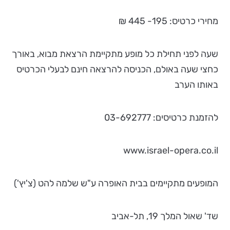
מחירי כרטיס: 195- 445 ₪
שעה לפני תחילת כל מופע מתקיימת הרצאת מבוא, באורך
כחצי שעה באולם, הכניסה להרצאה חינם לבעלי הכרטיס
באותו הערב
להזמנת כרטיסים: 03-692777
www.israel-opera.co.il
המופעים מתקיימים בבית האופרה ע"ש שלמה להט (צ'יץ')
שד' שאול המלך 19, תל-אביב