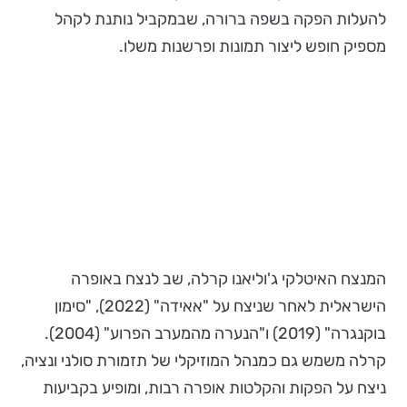
להעלות הפקה בשפה ברורה, שבמקביל נותנת לקהל
מספיק חופש ליצור תמונות ופרשנות משלו.
המנצח האיטלקי ג'וליאנו קרלה, שב לנצח באופרה
הישראלית לאחר שניצח על "אאידה" (2022), "סימון
בוקנגרה" (2019) ו"הנערה מהמערב הפרוע" (2004).
קרלה משמש גם כמנהל המוזיקלי של תזמורת סולני ונציה,
ניצח על הפקות והקלטות אופרה רבות, ומופיע בקביעות