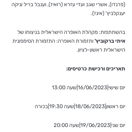
(פרנדו), אשרי שגב ועדי עזרא (רואיז), וענבל בריל וניקה
יענקלביץ' (אינז).
בהשתתפות: מקהלת האופרה הישראלית בניצוחו של
איתי ברקוביץ'
ותזמורת האופרה: התזמורת הסימפונית
הישראלית ראשון-לציון.
תאריכים ורכישת כרטיסים:
יום שישי|16/06/2023|שעה 13:00
יום ראשון|18/06/2023|שעה 19:30|בכורה
יום שני|19/06/2023|שעה 20:00