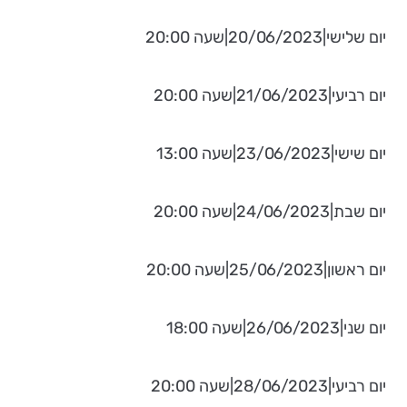
יום שלישי|20/06/2023|שעה 20:00
יום רביעי|21/06/2023|שעה 20:00
יום שישי|23/06/2023|שעה 13:00
יום שבת|24/06/2023|שעה 20:00
יום ראשון|25/06/2023|שעה 20:00
יום שני|26/06/2023|שעה 18:00
יום רביעי|28/06/2023|שעה 20:00