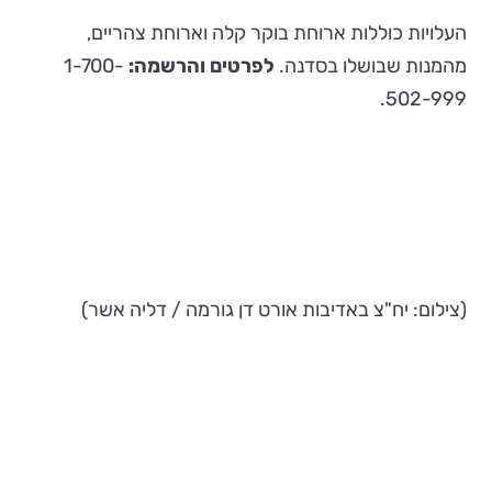
העלויות כוללות ארוחת בוקר קלה וארוחת צהריים,
מהמנות שבושלו בסדנה.
לפרטים והרשמה:
1-700-
502-999.
(צילום: יח"צ באדיבות אורט דן גורמה / דליה אשר)