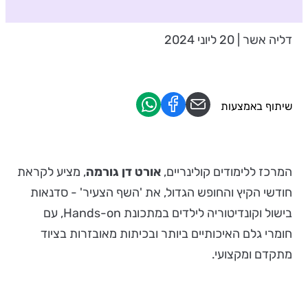
דליה אשר | 20 ליוני 2024
שיתוף באמצעות
המרכז ללימודים קולינריים,
אורט דן
גורמה
, מציע לקראת
חודשי הקיץ והחופש הגדול, את 'השף הצעיר' - סדנאות
בישול וקונדיטוריה לילדים במתכונת Hands-on, עם
חומרי גלם האיכותיים ביותר ובכיתות מאובזרות בציוד
מתקדם ומקצועי.