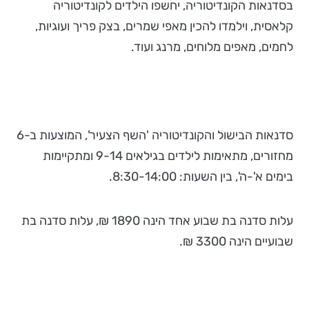
בסדנאות הקונדיטוריה, יחשפו הילדים לקונדיטוריה
קלאסית, וילמדו להכין מאפי שמרים, בצק פריך ועוגיות,
לחמים, מאפים מלוחים, מרנג ועוד.
סדנאות הבישול והקונדיטוריה 'השף הצעיר', המוצעות ב-6
מחזורים, מתאימות לילדים בגילאים 9-14 ומתקיימות
בימים א'-ה', בין השעות: 8:30-14:00.
עלות סדנה בת שבוע אחד הינה 1890 ₪, עלות סדנה בת
שבועיים הינה 3300 ₪.