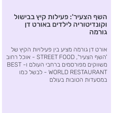
השף הצעיר': פעילות קיץ בבישול
וקונדיטוריה לילדים באורט דן
גורמה
אורט דן גורמה מציע בין פעילויות הקיץ של
'השף הצעיר', STREET FOOD - אוכל רחוב
משווקים מפורסמים ברחבי העולם ו- BEST
WORLD RESTAURANT - לבשל כמו
במסעדות הטובות בעולם