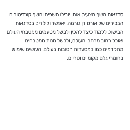
סדנאות השף הצעיר, אותן יובילו השפים והשף קונדיטורים
הבכירים של אורט דן גורמה, יאפשרו לילדים בסדנאות
הבישול, ללמוד כיצד להכין ולבשל מטעמים ממטבחי העולם
ואוכל רחוב מרחבי העולם, ולבשל מנות ממטבחים
מתקדמים כמו במסעדות הטובות בעולם, העושים שימוש
בחומרי גלם מקומיים וטריים.