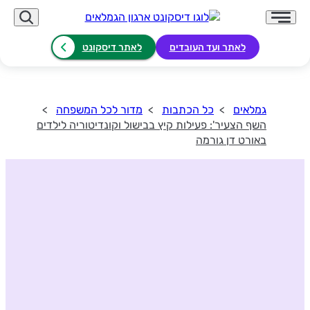
לאתר ועד העובדים
לאתר דיסקונט
גמלאים
כל הכתבות
מדור לכל המשפחה
השף הצעיר': פעילות קיץ בבישול וקונדיטוריה לילדים
באורט דן גורמה