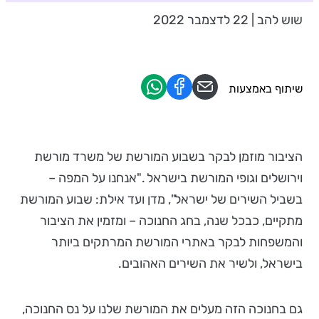
שוש להב | 22 לדצמבר 2022
שיתוף באמצעות
הציבור מוזמן לבקר בשבוע המורשת של משרד מורשת
וירושלים וגופי המורשת בישראל ."אנחנו על המפה –
בשביל השירים של ישראל", מדן ועד אילת: שבוע המורשת
מתקיים, כבכל שנה, בחג החנוכה – ומזמין את הציבור
והמשפחות לבקר באתרי המורשת המרתקים ביותר
בישראל, ולשיר את השירים האהובים.
גם בחנוכה הזה מעלים את המורשת שלנו על נס החנוכה,