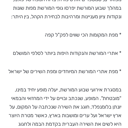
במהלך שבוע המורשת יפרסו גופי המורשת מפות שונות
ונקודות ציון מעניינות ומרהיבות לבחירת הקהל, בין היתר:
* מפת המקומות הכי שווים לפק"ל קפה
* אתרי המורשת והנקודות היפות ביותר לסלפי המושלם
* מפת אתרי המורשת המיוחדים ומפת השירים של ישראל
במסגרת אירועי שבוע המורשת, יעלה מופע יחיד במינו,
"מובטחת". המופע, שנכתב ובויים על ידי המחזאי והבמאי
יונתן בלומנפלד, חוגג את השירה שנכתבה על המקום, על
ארץ ישראל ועל ערים ומושבות בארץ, כאשר מטרת היוצר
היא לשים את השירה העברית בקדמת הבמה ולחגוג