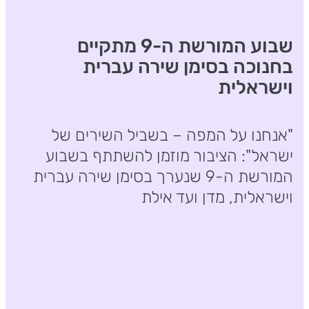
שבוע המורשת ה-9 מתקיים
בחנוכה בסימן שירה עברית
וישראלית
"אנחנו על המפה – בשביל השירים של
ישראל": הציבור מוזמן להשתתף בשבוע
המורשת ה-9 שנערך בסימן שירה עברית
וישראלית, מדן ועד אילת