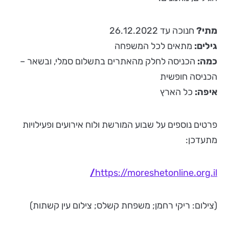
מתי?
חנוכה עד 26.12.2022
גילים:
מתאים לכל המשפחה
כמה:
הכניסה לחלק מהאתרים בתשלום סמלי, ובשאר –
הכניסה חופשית
איפה:
כל הארץ
פרטים נוספים על שבוע המורשת ולוח אירועים ופעילויות
מתעדכן:
/
https://moreshetonline.org.il
(צילום: ריקי רחמן; משפחת קשלס; צילום עין קשתות)