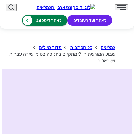
לאתר ועד העובדים
לאתר דיסקונט
גמלאים
כל הכתבות
מדור טיולים
שבוע המורשת ה-9 מתקיים בחנוכה בסימן שירה עברית
וישראלית