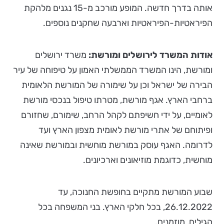
אותה בדרך חדשה. המופע מורכב מ-15 נגנים מלהקת
הפיראטיות-הפיראטיות וארבעה שחקנים נוספים.
אודות המשרד לירושלים ומורשת
:
משרד ירושלים
ומורשת, הינו המשרד הממשלתי האמון על טיפוחה של עיר
הבירה של ישראל וכן על שימורה של המורשת הלאומית
ברחבי הארץ. אגף מורשת, מטרתו טיפול בנכסי מורשת
לאומיים, על ידי חשיפתם לקהל הרחב, שימורם, שחזורם
ופיתוחם של אתרי מורשת לאומית מצפון הארץ ועד
לדרומה. האגף עוסק במורשת מוחשית ובמורשת שאינה
מוחשית, כדוגמת מוזיאונים וארכיונים.
שבוע המורשת מתקיים בחופשת החנוכה, עד
26.12.2022, בכל חלקי הארץ. בני המשפחה בכל
הגילים, מוזמנים.