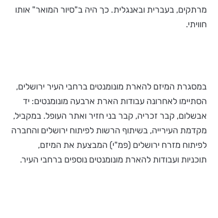
מרתקים, בעברית ובאנגלית. כך היה ב"סיור המואר" אותו
חוויתי.
במסגרת המיזם להארת מונומנטים ברחבי העיר ירושלים,
הסתיימו לאחרונה עבודות הארת ארבעה מונומנטים: יד
אבשלום, קבר זכריה, קבר בני חזיר ואתר העופל. במקביל,
מקדמת העירייה, בשיתוף הרשות לפיתוח ירושלים והחברה
לפיתוח מזרח ירושלים (פמ"י) המבצעת את המיזם,
תוכניות ועבודות להארת מונומנטים נוספים ברחבי העיר.