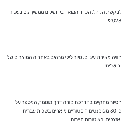
לבקשת הקהל, הסיור המואר בירושלים ממשיך גם בשנת
2023!
חוויה מאירת עיניים, סיור לילי מרהיב באתריה המוארים של
ירושלים!
הסיור מתקיים בהדרכת מורה דרך מוסמך, המספר על
כ-30 מונומנטים היסטוריים מוארים בשפות עברית
ואנגלית, באוטובוס תיירותי.