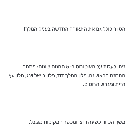
הסיור כולל גם את התאורה החדשה בעמק המלך!
ניתן לעלות על האוטובוס ב-5 תחנות שונות: מתחם
התחנה הראשונה, מלון המלך דוד, מלון רויאל וינג, מלון עץ
הזית ומגרש הרוסים.
משך הסיור כשעה וחצי ומספר המקומות מוגבל.