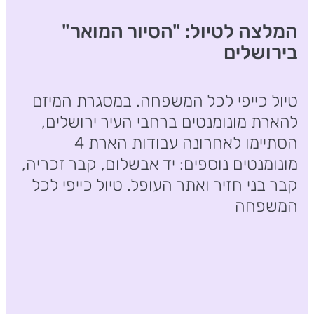
המלצה לטיול: "הסיור המואר"
בירושלים
טיול כייפי לכל המשפחה. במסגרת המיזם
להארת מונומנטים ברחבי העיר ירושלים,
הסתיימו לאחרונה עבודות הארת 4
מונומנטים נוספים: יד אבשלום, קבר זכריה,
קבר בני חזיר ואתר העופל. טיול כייפי לכל
המשפחה