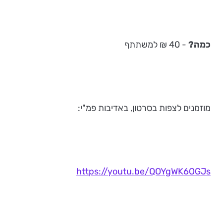
כמה?
- 40 ₪ למשתתף
מוזמנים לצפות בסרטון, באדיבות פמ"י:
https://youtu.be/QOYgWK6OGJs