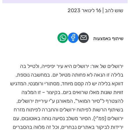
שוש להב | 16 לינואר 2023
שיתוף באמצעות
ירושלים של אור: ירושלים היא עיר יפיפייה, ולטייל בה
בלילה זו הנאה לא פחותה מטיול יום. במחשבה נוספת,
דווקא בלילה יש לה קסם מיוחד, מסתורי ורומנטי, המדגיש
זוויות שונות מאלו שרואים ביום. בקיצור – זו המלצה
להצטרף ל"סיור המואר", המאורגן ע"י עיריית ירושלים,
בשיתוף הרשות לפיתוח ירושלים והחברה לפיתוח מזרח
ירושלים (פמ"י). הסיור משלב נסיעה נוחה באוטובוס, עם
ירידות לביקור באתרים נבחרים, וכל זה מלווה בהסברים