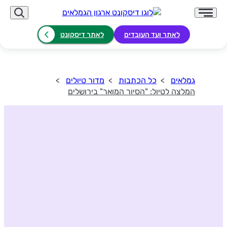
לאתר ועד העובדים
לאתר דיסקונט
גמלאים
כל הכתבות
מדור טיולים
המלצה לטיול: "הסיור המואר" בירושלים