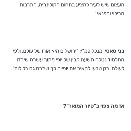
העצום שיש לעיר להציע בתחום הקולינריה, התרבות,
הבילוי והפנאי."
בני סאסי
, מנכל פמ"י: "ירושלים היא אורו של עולם, ולפי
התלמוד נטלה תשעה קבין של יופי מתוך עשרה שירדו
לעולם. רק טבעי להאיר את יופייה כך שיזרח גם בלילות".
אז מה צפוי ב"סיור המואר"?