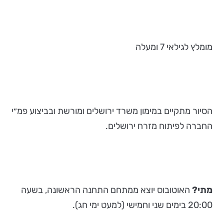
מומלץ לגילאי 7 ומעלה
הסיור מתקיים במימון משרד ירושלים ומורשת ובביצוע פמ״י
החברה לפיתוח מזרח ירושלים.
מתי?
האוטובוס יוצא ממתחם התחנה הראשונה, בשעה
20:00 בימים שני וחמישי (למעט ימי חג).