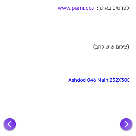
לפרטים באתר:
www.pami.co.il
(צילום שוש להב)