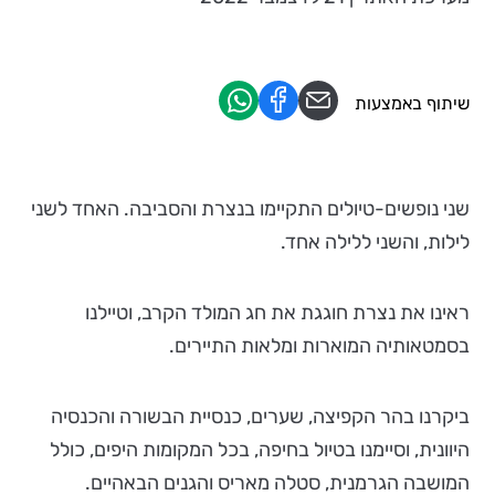
שיתוף באמצעות
שני נופשים-טיולים התקיימו בנצרת והסביבה. האחד לשני
לילות, והשני ללילה אחד.
ראינו את נצרת חוגגת את חג המולד הקרב, וטיילנו
בסמטאותיה המוארות ומלאות התיירים.
ביקרנו בהר הקפיצה, שערים, כנסיית הבשורה והכנסיה
היוונית, וסיימנו בטיול בחיפה, בכל המקומות היפים, כולל
המושבה הגרמנית, סטלה מאריס והגנים הבאהיים.