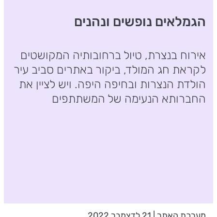
הגמלאים נופשים ונהנים
אירוח בנצרת, טיול ברחובותיה המקושטים
לקראת חג המולד, ביקור באתרים סביב עיר
הולדת הנצרות ובחיפה היפה. ויש לציין את
החברותא הנעימה של המשתתפים
מערכת האתר | 21 לדצמבר 2022