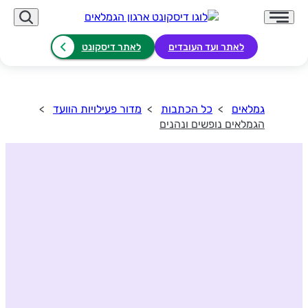
לאתר ועד העובדים
לאתר דיסקונט
גמלאים
כל הכתבות
מדור פעילויות הוועד
הגמלאים נופשים ונהנים