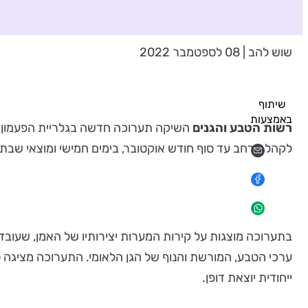
שוש להב | 08 לספטמבר 2022
שיתוף
באמצעות
רשות הטבע והגנים
השיקה תערוכה חדשה בגלריית הפעמון, ש
לקהל הרחב עד סוף חודש אוקטובר, בימים חמישי ומוצאי שבת.
בתערוכה מוצגות על קירות המערות יצירותיו של האמן, שעובדו 
ערכי הטבע, המורשת והנוף של הגן הלאומי. התערוכה מציגה סינ
ייחודית יוצאת דופן.