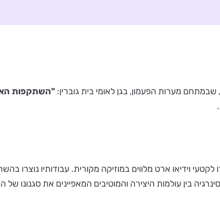
במתחם מערות הפעמון, בגן לאומי בית גוברין:
"השתקפות האי
לקטעי וידיאו ארט מלווים במוזיקה מקורית. עבודותיו נוצרו בהשר
רגיה בין עולמות היצירה והמוטיבים המאפיינים את סגנונו של האמ