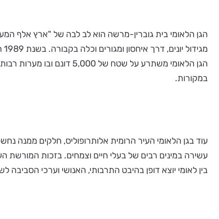
הגן הלאומי בית גוברין-מרשה הוא לב לבה של "ארץ אלף המערו
מג
הגן הלאומי משתרע על שטח 
במקורות.
עוד בגן הלאומי העיר הרומית אלותרופוליס, חלקים ממנה נחש
עשירה במינים רבים של בעלי חיים וצמחים. בזכות המורשת הע
בין לאומי יוצא דופן בהיבט התרבותי, האנושי וערכי הסביבה ל