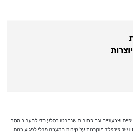
ת
יוצרות
פיפיים וצבעוניים וגם כתובות שנחרטו בסלע כדי להעביר מסר
יו של פילפלד מוקרנות על קירות המערה מבלי לפגוע בהם,