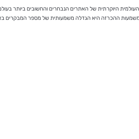
 העולמית היוקרתית של האתרים הנבחרים והחשובים ביותר בעול
. משמעות ההכרזה היא הגדלה משמעותית של מספר המבקרים באת