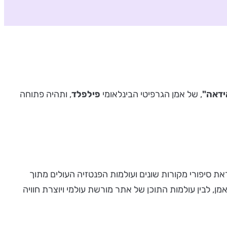
דאה"
, של אמן הגרפיטי הבינלאומי
פילפלד
, ותהיה פתוחה
את סיפורי מקורות שונים ועולמות הפנטזיה העולים מתוך
ן, לבין עולמות התוכן של אתר מורשת עולמי ויוצרת חוויה