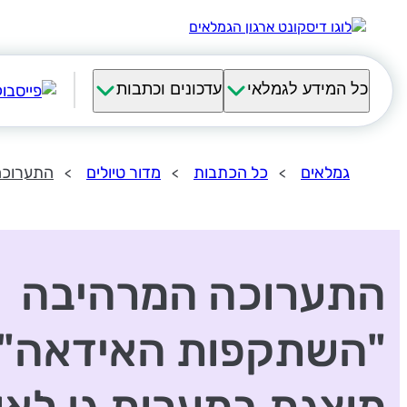
כל המידע לגמלאי
עדכונים וכתבות
גמלאים
כל הכתבות
מדור טיולים
התערוכה 
התערוכה המרהיבה
"השתקפות האידאה"