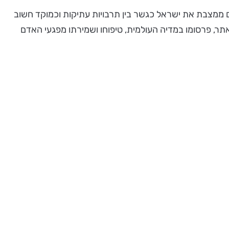
ם ממצבת את ישראל כגשר בין תרבויות עתיקות וכמוקד חשוב
ר, פרסומו במדיה העולמית, טיפוחו ושמירתו מפגעי האדם