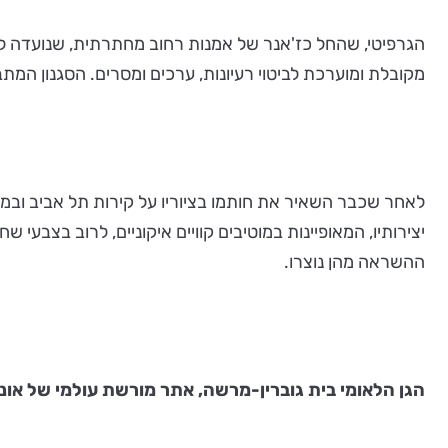
הגרפיטי, שהחל כז'אנר של אמנות רחוב מחתרתית, שנועדה להב
מקובלת ומוערכת לביטוי רעיונות, ערכים ומסרים. הסגנון המתבט
לאחר שכבר השאיר את חותמו בציוריו על קירות תל אביב ובמקומ
יצירותיו, המאופיינות במוטיבים קוויים איקוניים, לרוב בצבעי 
ההשראה מהן נוצרו.
הגן הלאומי בית גוברין-מרשה, אתר מורשת עולמי של אונ