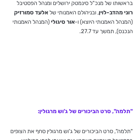
בראשותו של מנכ"ל סינמטק ירושלים ומנהל הפסטיבל
רוני מהדב-לוין
, ובניהולם האמנותי של
אלעד סמורזיק
(המנהל האמנותי היוצא) ו-
אור סיגולי
(המנהל האמנותי
הנכנס), תמשך עד 27.7.
"תלמה", סרט הביכורים של ג'וש מרגולין:
"תלמה", סרט הביכורים של ג'וש מרגולין סחף את הצופים