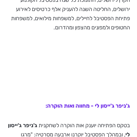
הקרן לירושלים, התומכת כל שנה בפסטיבל הקולנוע
ירושלים, החליטה השנה להעניק אלף כרטיסים לאירוע
פתיחת הפסטיבל לחיילים, למשפחות מילואים, למשפחות
החטופים ולמפונים מהצפון ומהדרום.
ג'ניפר ג'ייסון לי - מחווה ואות הוקרה:
בטקס הפתיחה יוענק אות הוקרה לשחקנית
ג'ניפר ג'ייסון
לי
, ובמהלך הפסטיבל יוקרנו ארבעה מסרטיה: "מרגו