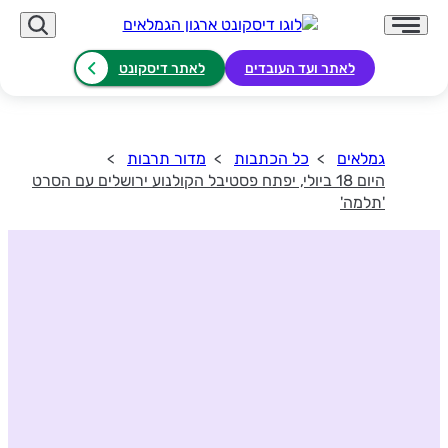
לאתר ועד העובדים
לאתר דיסקונט
גמלאים
כל הכתבות
מדור תרבות
היום 18 ביולי, יפתח פסטיבל הקולנוע ירושלים עם הסרט
'תלמה'