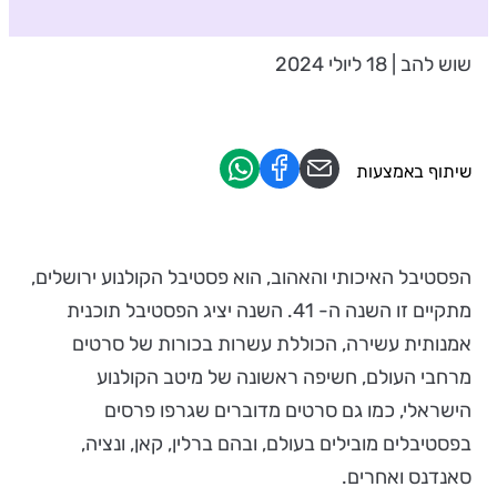
שוש להב | 18 ליולי 2024
שיתוף באמצעות
הפסטיבל האיכותי והאהוב, הוא פסטיבל הקולנוע ירושלים,
מתקיים זו השנה ה- 41. השנה יציג הפסטיבל תוכנית
אמנותית עשירה, הכוללת עשרות בכורות של סרטים
מרחבי העולם, חשיפה ראשונה של מיטב הקולנוע
הישראלי, כמו גם סרטים מדוברים שגרפו פרסים
בפסטיבלים מובילים בעולם, ובהם ברלין, קאן, ונציה,
סאנדנס ואחרים.