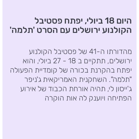
היום 18 ביולי, יפתח פסטיבל
הקולנוע ירושלים עם הסרט 'תלמה'
מהדורתו ה-41 של פסטיבל הקולנוע
ירושלים, תתקיים ב 18 - 27 ביולי, והוא
יפתח בהקרנת בכורה של קומדיית הפעולה
"תלמה". השחקנית האמריקאית ג'ניפר
ג'ייסון לי, תהיה אורחת הכבוד של אירוע
הפתיחה ויוענק לה אות הוקרה