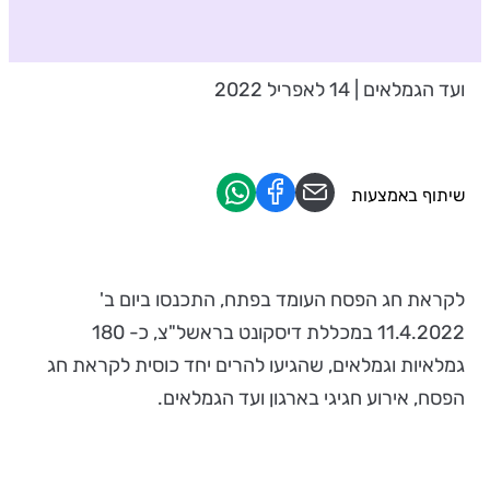
ועד הגמלאים | 14 לאפריל 2022
שיתוף באמצעות
לקראת חג הפסח העומד בפתח, התכנסו ביום ב'
11.4.2022 במכללת דיסקונט בראשל"צ, כ- 180
גמלאיות וגמלאים, שהגיעו להרים יחד כוסית לקראת חג
הפסח, אירוע חגיגי בארגון ועד הגמלאים.