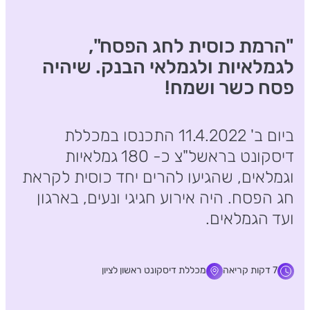
"הרמת כוסית לחג הפסח",
לגמלאיות ולגמלאי הבנק. שיהיה
פסח כשר ושמח!
ביום ב' 11.4.2022 התכנסו במכללת
דיסקונט בראשל"צ כ- 180 גמלאיות
וגמלאים, שהגיעו להרים יחד כוסית לקראת
חג הפסח. היה אירוע חגיגי ונעים, בארגון
ועד הגמלאים.
7 דקות קריאה
מכללת דיסקונט ראשון לציון