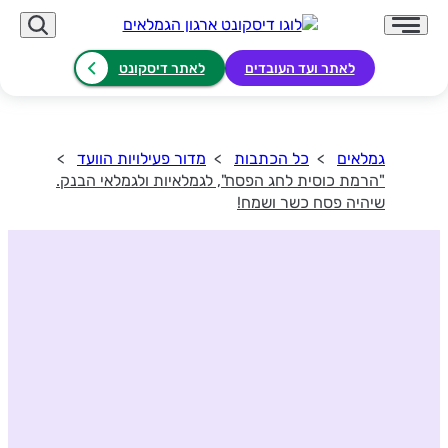
לאתר ועד העובדים
לאתר דיסקונט
גמלאים
כל הכתבות
מדור פעילויות הוועד
"הרמת כוסית לחג הפסח", לגמלאיות ולגמלאי הבנק.
שיהיה פסח כשר ושמח!