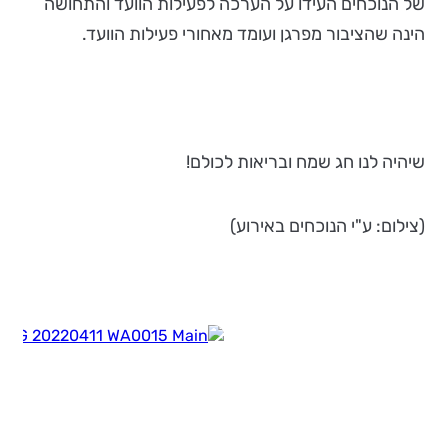
של הנוכחים העידו על הערכה לפעילות הוועד והתחושה
הינה שהציבור מפרגן ועומד מאחורי פעילות הוועד.
שיהיה לנו חג שמח ובריאות לכולם!
(צילום: ע"י הנוכחים באירוע)