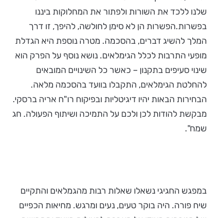
שלנו ללכד את השורות ולפתור את המחלוקות ביננו
בפשרות.הפשרות הן לא סימן לחולשה, להיפך, זו דרך
המלך להשיג דברים, בהסכמה. מטרה נוספת היא הגדלת
מופעי התרבות לכלל הגימלאים. נושא נוסף על הפרק הוא
שינוי סעיפים בתקנון – כאשר כל השינויים המובאים
להחלטת הגימלאים, התקבלו בוועד בהסכמה מלאה.
הבחירות הבאות יהיו דיגיטליות ובפיקוח רו"ח אריה ברסקי.
מבקשת להודות לכן ולכם על התמיכה ושיתוף הפעולה. חג
שמח".
במפגש החגיגי נשאלו שאלות רבות מהגמלאים והתקיים
שיח פורה. היה בוקר טעים, נעים ומרגש. מחיאות הכפיים