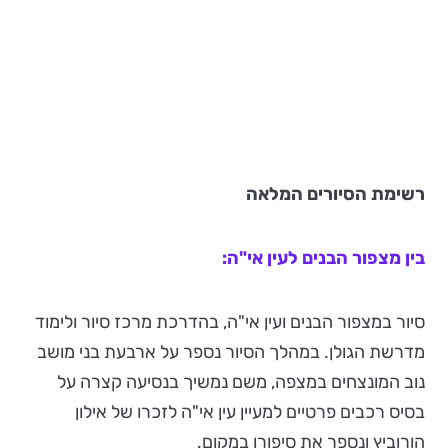
רשימת הסיורים המלאה
בין מצפור הבנים לעין אי"ה:
סיור במצפור הבנים ועין אי"ה, בהדרכת מרכז סיור ולימוד
מדרשת הגולן. במהלך הסיור נספר על ארבעת בני מושב
נוב המונצחים במצפה, משם נמשיך בנסיעה קצרה על
בסיס רכבים פרטיים למעיין עין אי"ה לזכרו של אילון
הורוביץ ונספר את סיפורו במקום.