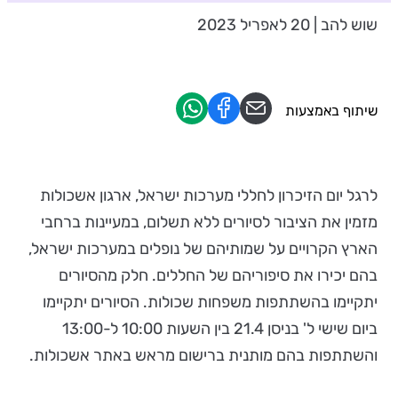
שוש להב | 20 לאפריל 2023
שיתוף באמצעות
לרגל יום הזיכרון לחללי מערכות ישראל, ארגון אשכולות
מזמין את הציבור לסיורים ללא תשלום, במעיינות ברחבי
הארץ הקרויים על שמותיהם של נופלים במערכות ישראל,
בהם יכירו את סיפוריהם של החללים. חלק מהסיורים
יתקיימו בהשתתפות משפחות שכולות. הסיורים יתקיימו
ביום שישי ל' בניסן 21.4 בין השעות 10:00 ל-13:00
והשתתפות בהם מותנית ברישום מראש באתר אשכולות.