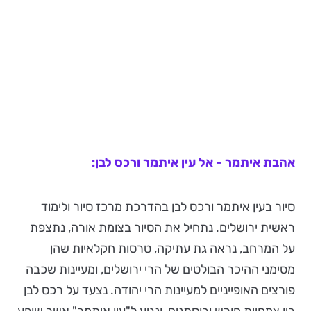
אהבת איתמר - אל עין איתמר ורכס לבן:
סיור בעין איתמר ורכס לבן בהדרכת מרכז סיור ולימוד
ראשית ירושלים. נתחיל את הסיור בצומת אורה, נתצפת
על המרחב, נראה גת עתיקה, טרסות חקלאיות שהן
מסימני ההיכר הבולטים של הרי ירושלים, ומעיינות שכבה
פורצים האופייניים למעיינות הרי יהודה. נצעד על רכס לבן