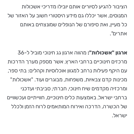
הציבור להגיע לסיורים אותם יובילו מדריכי אשכולות
המנוסים, אשר יכללו גם מידע היסטורי חשוב על האזור של
כל מעיין, ואת סיפורם של הנופלים שמונצחים באותם
אתרים".
ארגון "אשכולות":
מהווה ארגון גג חינוכי מוביל ל-36
מרכזים חינוכיים ברחבי הארץ, אשר מספק מערך הדרכות
עם היקף פעילות נרחב למגוון אוכלוסיות וקהלים: בתי ספר,
מכינות קדם צבאיות, משפחות, מבוגרים ועוד. "אשכולות"
ומרכזיה מקדמים שיח חינוכי, חברתי, סביבתי ועדכני
ברחבי ישראל, באמצעות כלים חינוכיים, חווייתיים ועכשוויים
של הכשרה, הדרכה ואירוח המותאמים לרוח הזמן ולכלל
ישראל.