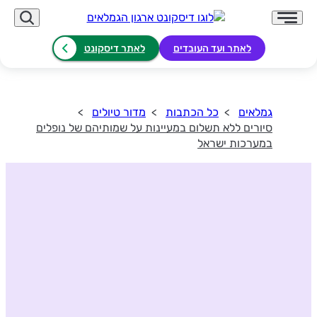
לאתר ועד העובדים
לאתר דיסקונט
גמלאים
כל הכתבות
מדור טיולים
סיורים ללא תשלום במעיינות על שמותיהם של נופלים
במערכות ישראל