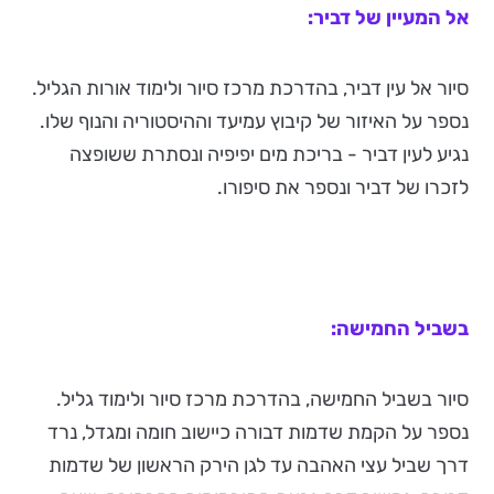
אל המעיין של דביר:
סיור אל עין דביר, בהדרכת מרכז סיור ולימוד אורות הגליל.
נספר על האיזור של קיבוץ עמיעד וההיסטוריה והנוף שלו.
נגיע לעין דביר - בריכת מים יפיפיה ונסתרת ששופצה
לזכרו של דביר ונספר את סיפורו.
בשביל החמישה:
סיור בשביל החמישה, בהדרכת מרכז סיור ולימוד גליל.
נספר על הקמת שדמות דבורה כיישוב חומה ומגדל, נרד
דרך שביל עצי האהבה עד לגן הירק הראשון של שדמות