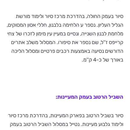
סיור בעמק החולה, בהדרכת מרכז סיור ולימוד מורשת
הגליל העליון. נספר ע הלחימה בלבנון, חללי אסון המסוקים,
מלחמת לבנון השנייה, ונסיים במעיין עין מימון לזכרו של צחי
קרייפס ז''ל, שם נספר את סיפורו. המסלול משלב אתרים
הדורשים נסיעה באמצעות רכבים פרטיים ומסלול הליכה
באורך של כ-4 ק''מ.
השביל הרטוב בעמק המעיינות:
סיור בשביל הרטוב בפארק המעיינות, בהדרכת מרכז סיור
ולימוד גלבוע מעיינות. נטייל במסלול השביל הרטוב בעמק