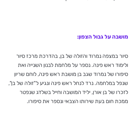
מושבה על גבול הצפון:
סיור במצפה נמרוד והזולה של בן, בהדרכת מרכז סיור
ולימוד ראש פינה. נספר על מלחמת לבנון השנייה ואת
סיפורו של נמרוד שגב בן מושבת ראש פינה, לוחם שריון
שנפל במלחמה. נרד לנחל ראש פינה ונגיע ל"זולה של בן",
לזכרו של בן אורן, יליד המושבה וחייל בשלדג שנפטר
ממכת חום בעת שירותו הצבאי ונספר את סיפורו.