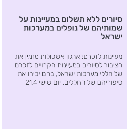
סיורים ללא תשלום במעיינות על
שמותיהם של נופלים במערכות
ישראל
מעיינות לזכרם: ארגון אשכולות מזמין את
הציבור לסיורים במעיינות הקרויים לזכרם
של חללי מערכות ישראל, בהם יכירו את
סיפוריהם של החללים. יום שישי 21.4