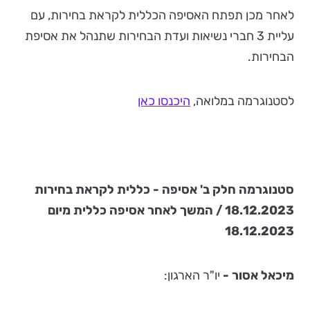
לאחר מכן תפתח האסיפה הכללית לקראת בחירות, עם
עליית 3 חברי נשיאות ועדת הבחירות שתנהל את אסיפת
הבחירות.
לסטנוגרמה במלואה,
היכנסו כאן
סטנוגרמה חלק ב' אסיפה - כללית לקראת בחירות
18.12.2023 / המשך לאחר אסיפה כללית מיום
18.12.2023
מיכאל אסור -
יו"ר הארגון: