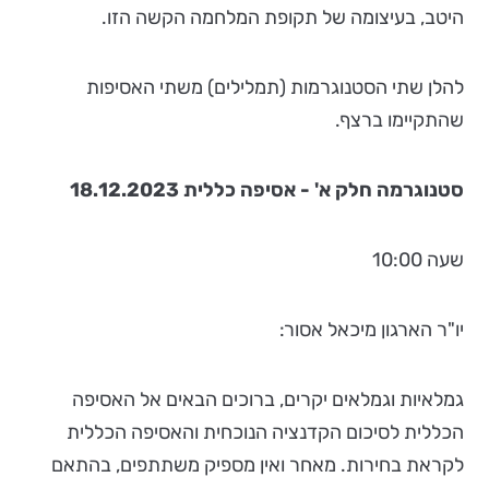
היטב, בעיצומה של תקופת המלחמה הקשה הזו.
להלן שתי הסטנוגרמות (תמלילים) משתי האסיפות
שהתקיימו ברצף.
סטנוגרמה חלק א' - אסיפה כללית 18.12.2023
שעה 10:00
יו"ר הארגון מיכאל אסור:
גמלאיות וגמלאים יקרים, ברוכים הבאים אל האסיפה
הכללית לסיכום הקדנציה הנוכחית והאסיפה הכללית
לקראת בחירות. מאחר ואין מספיק משתתפים, בהתאם