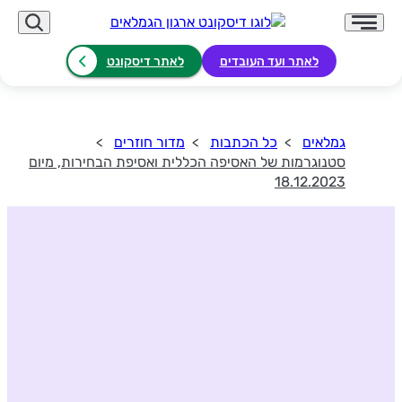
לאתר ועד העובדים
לאתר דיסקונט
גמלאים
כל הכתבות
מדור חוזרים
סטנוגרמות של האסיפה הכללית ואסיפת הבחירות, מיום
18.12.2023