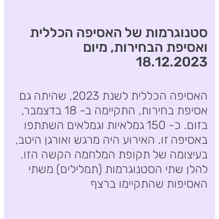
סטנוגרמות של האסיפה הכללית
ואסיפת הבחירות, מיום
18.12.2023
האסיפה הכללית לשנת 2023, שהיתה גם
אסיפת בחירות, התקיימה ב- 18 בדצמבר,
בזום. כ- 150 גמלאיות וגמלאים השתתפו
באסיפה זו. האירוע היה מרגש ואורגן היטב,
בעיצומה של תקופת המלחמה הקשה הזו.
להלן שתי הסטנוגרמות (תמלילים) משתי
האסיפות שהתקיימו ברצף