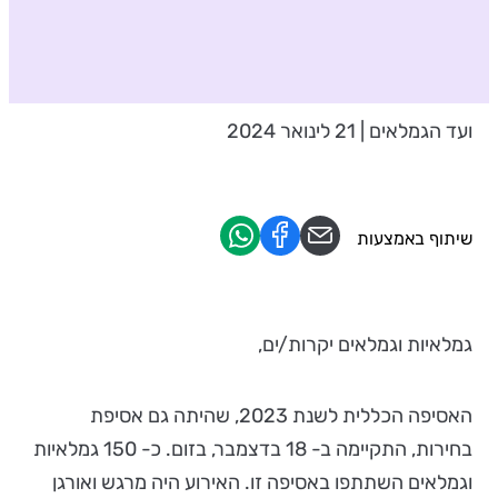
ועד הגמלאים | 21 לינואר 2024
שיתוף באמצעות
גמלאיות וגמלאים יקרות/ים,
האסיפה הכללית לשנת 2023, שהיתה גם אסיפת
בחירות, התקיימה ב- 18 בדצמבר, בזום. כ- 150 גמלאיות
וגמלאים השתתפו באסיפה זו. האירוע היה מרגש ואורגן