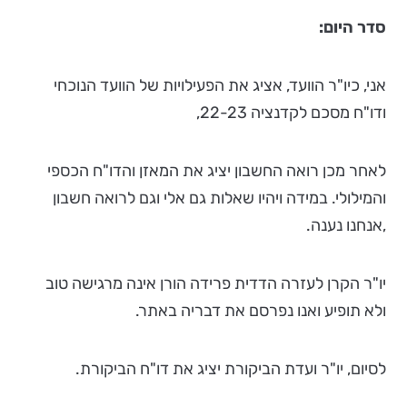
סדר היום:
אני, כיו"ר הוועד, אציג את הפעילויות של הוועד הנוכחי
ודו"ח מסכם לקדנציה 22-23,
לאחר מכן רואה החשבון יציג את המאזן והדו"ח הכספי
והמילולי. במידה ויהיו שאלות גם אלי וגם לרואה חשבון
,אנחנו נענה.
יו"ר הקרן לעזרה הדדית פרידה הורן אינה מרגישה טוב
ולא תופיע ואנו נפרסם את דבריה באתר.
לסיום, יו"ר ועדת הביקורת יציג את דו"ח הביקורת.