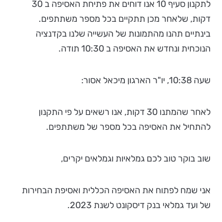
לתקנון סעיף 10 אנו דוחים את פתיחת האסיפה ב 30
דקות, שלאחר מכן תתקיים בכל מספר משתתפים.
בינתיים תהנו מהתמונות של העשייה שלנו בקדנציה
הנוכחית ונחדש את האסיפה ב 10:30 תודה.
שעה 10:38, יו"ר הארגון מיכאל אסור:
לאחר שהמתנו 30 דקות, אנו רשאים על פי התקנון
להתחיל את האסיפה בכל מספר של משתתפים.
שוב בוקר טוב לכם גמלאיות וגמלאים יקרים,
אני שמח לפתוח את האסיפה הכללית ואסיפת הבחירות
של ועד גמלאי בנק דיסקונט לשנת 2023.