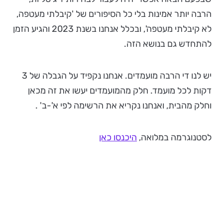
הרבה יותר אמינות בלי כל הסיפורים של 'קיבלתי מעטפה,
לא קיבלתי מעטפה', ובכלל אנחנו בשנת 2023 והגיע הזמן
להתחדש גם בנושא הזה.
יש לנו די הרבה מועמדים. אנחנו נקפיד על הגבלה של 3
דקות לכל מועמד. חלק מהמועמדים יעשו את זה מכאן
וחלק מהבית, ואנחנו נקריא את הרשימה לפי א'-ב' .
לסטנוגרמה במלואה,
היכנסו כאן