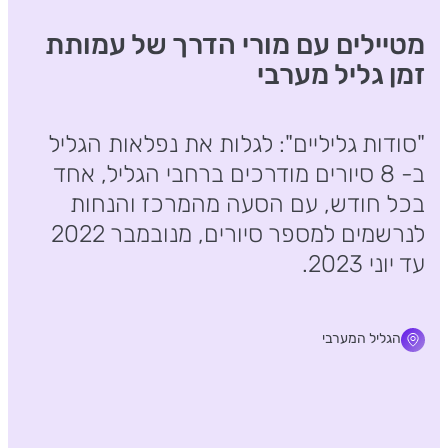
מטיילים עם מורי הדרך של עמותת
זמן גליל מערבי
"סודות גליליים": לגלות את נפלאות הגליל
ב- 8 סיורים מודרכים ברחבי הגליל, אחד
בכל חודש, עם הסעה מהמרכז והנחות
לנרשמים למספר סיורים, מנובמבר 2022
עד יוני 2023.
הגליל המערבי