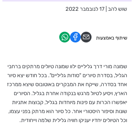
שוש להב | 17 לנובמבר 2022
שיתוף באמצעות
שמונה מורי דרך גליליים ילוו שמונה טיולים מרתקים ברחבי
הגליל, בסדרת סיורים "סודות גליליים". בכל חודש יצא סיור
אחד בסדרה, שייקח את המבקרים באוטובוס שיצא ממרכז
הארץ, ויסיע לטיול מרגש בנקודה אחרת בגליל. הסיורים
יאפשרו הכרות עם פינות מיוחדות בגליל, קבוצות אתניות
שונות וסיפור היסטורי אחר. כל סיור הוא מרתק בפני עצמו,
וכל הטיולים יחדיו יעניקו חוויה גלילית שלמה וייחודית.