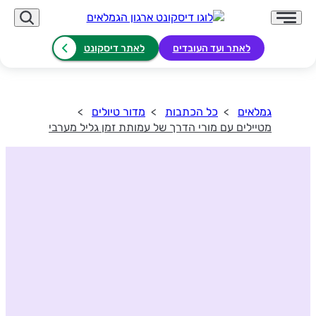
לאתר ועד העובדים
לאתר דיסקונט
גמלאים
כל הכתבות
מדור טיולים
מטיילים עם מורי הדרך של עמותת זמן גליל מערבי