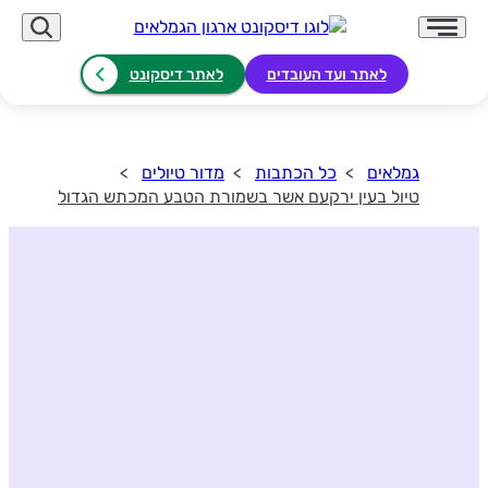
לאתר ועד העובדים
לאתר דיסקונט
גמלאים
כל הכתבות
מדור טיולים
טיול בעין ירקעם אשר בשמורת הטבע המכתש הגדול