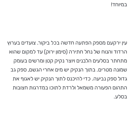
במיוחד!
עין ירקעם מספק הפתעה חדשה בכל ביקור. צועדים בערוץ
הרדוד והנוח של נחל חתירה (סימון ירוק) עד למקום שהוא
מתחתר בסלעים הלבנים ויוצר נקיק קטן ומרשים בעומק
שמונה מטרים. בתוך הנקיק יש מים אחרי הגשם, ספק גב
גדול ספק נביעה. כדי להיכנס לתוך הנקיק יש לאגוף את
התהום הפעורה משמאל ולרדת לתוכו במדרגות חצובות
בסלע.