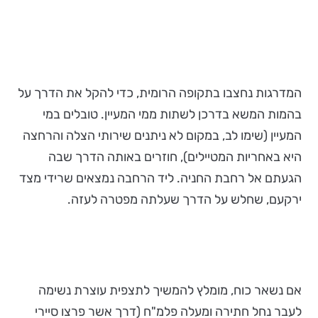
המדרגות נחצבו בתקופה הרומית, כדי להקל את הדרך על
בהמות המשא בדרכן לשתות ממי המעיין. טובלים במי
המעיין (שימו לב, במקום לא ניתנים שירותי הצלה והרחצה
היא באחריות המטיילים), חוזרים באותה הדרך שבה
הגעתם אל רחבת החניה. ליד הרחבה נמצאים שרידי מצד
ירקעם, שחלש על הדרך שעלתה מפטרה לעזה.
אם נשאר כוח, מומלץ להמשיך לתצפית עוצרת נשימה
לעבר נחל חתירה ומעלה פלמ"ח (דרך אשר פרצו סיירי