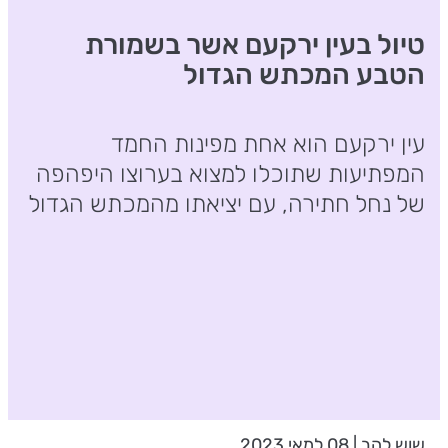
טיול בעין ירקעם אשר בשמורת
הטבע המכתש הגדול
עין ירקעם הוא אחת מפינות החמד
המפתיעות שתוכלו למצוא בערוצו היפהפה
של נחל חתירה, עם יציאתו מהמכתש הגדול
שוש להב | 08 למאי 2023