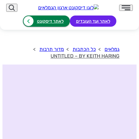
לאתר ועד העובדים
לאתר דיסקונט
גמלאים
כל הכתבות
מדור תרבות
UNTITLED – BY KEITH HARING