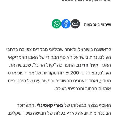
שיתוף באמצעות
לראשונה בישראל, ולאחר שמיליוני מבקרים צפו בה ברחבי
העולם, נחת בישראל האוסף המקורי של האמן האמריקאי
האגדי
קית' הרינג
. התערוכה "קית' הרינג", שכבשה את
העולם, מציגה כ- 200 יצירות מקוריות של אמן הפופ ארט
הנודע, ואחד האמנים החשובים והמשפיעים של היסטוריית
אומנות הרחוב והגרפיטי בעולם.
האוסף נמצא בבעלותו של
גארי קאסינלי
. התערוכה
הבינלאומית יובאה לארץ בעלות של חמישה מיליון שקלים,