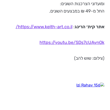
ומועדוני הצרכנות השונים:
החל מ-49 ₪ במבצעים השונים.
אתר קית׳ הרינג
:
https://www.keith-art.co.il/
https://youtu.be/SDs7cUAynOk
(צילום: שוש להב)