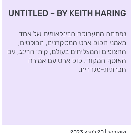
UNTITLED – BY KEITH HARING
נפתחה התערוכה הבינלאומית של אחד
מאמני הפופ ארט המסקרנים, הבולטים,
החצופים והמצליחים בעולם, קית׳ הרינג, עם
האוסף המקורי. פופ ארט עם אמירה
חברתית-מגדרית.
שוש להב | 20 למרץ 2023