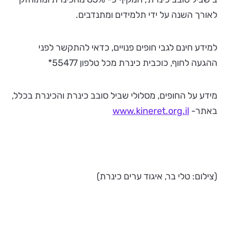
לאורך השנה על ידי תלמידים ומתנדבים.
למידע חינם לגבי חופים פנויים, כדאי להתקשר לפני
ההגעה לחוף, כוכבית כינרת מכל טלפון 55477*
מידע על החופים, מסלולי שביל סובב כינרת והכינרת בכלל,
באתר-
www.kineret.org.il
(צילום: טלי בר, איגוד ערים כינרת)