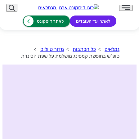
לאתר ועד העובדים
לאתר דיסקונט
גמלאים
כל הכתבות
מדור טיולים
סופ"ש בחופשת קמפינג מושלמת על שפת הכינרת