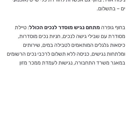
ים – בתשלום.
בחוף גופרה
מתחם נגיש מוסדר לנכים הכולל
: טיילת
מסודרת עם שבילי גישה לנכים, חניות נכים מוסדרות,
כיסאות גלגלים המותאמים לטבילה במים, שירותים
ומלתחות נגישים, כניסה ללא תשלום לרכבי נכים הרשומים
במאגר משרד התחבורה, נגישות לעמדת ממכר מזון