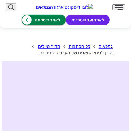
לאתר ועד העובדים
לאתר דיסקונט
גמלאים
כל הכתבות
מדור טיולים
היכן לנים: החאנים של הערבה התיכונה