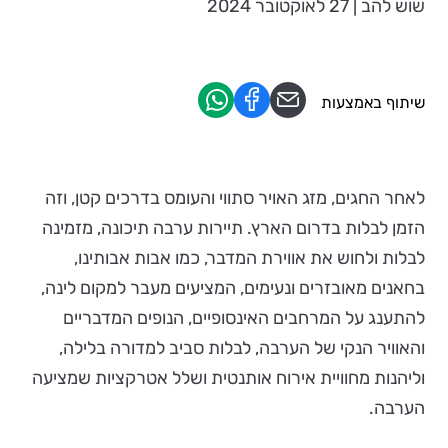
שוש להב | 27 לאוקטובר 2024
שיתוף באמצעות
לאחר החגים, מזג האויר סתווי והעומס בדרכים קטן, וזה
הזמן לבלות בדרום הארץ. תיירות ערבה תיכונה, מזמינה
לבלות ולחוש את אווירת המדבר, כמו אבות אבותינו,
בחאנים מאובזרים ונעימים, המציעים מעבר למקום לינה,
להתענג על המרחבים האינסופיים, הנופים המדבריים
והאוויר הנקי של הערבה, לבלות סביב למדורה בלילה,
וליהנות מחוויית אירוח אותנטית ושלל אטרקציות שמציעה
הערבה.