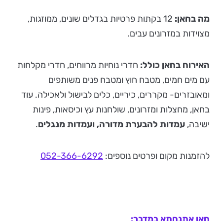
מה בחאן:
12 בקתות פרטיות בגדלים שונים, ממוזגות,
מצוידות במזרונים עבים.
האירוח בחאן כולל:
חדרי נוחיות מרווחים, חדרי מקלחות
עם מים חמים, מטבח חוץ ומטבח פנים משותפים
ומאובזרים- מקררים, כיריים, כלים לבישול ולאכילה. עוד
בחאן, מחצלות ומזרונים, שולחנות עץ וכיסאות, פינות
ישיבה,
עמדות להבערת מדורה, ועמדות מנגלים
.
להזמנות מקום ופרטים נוספים:
052-366-6292
חאן אתנחתא במדבר: