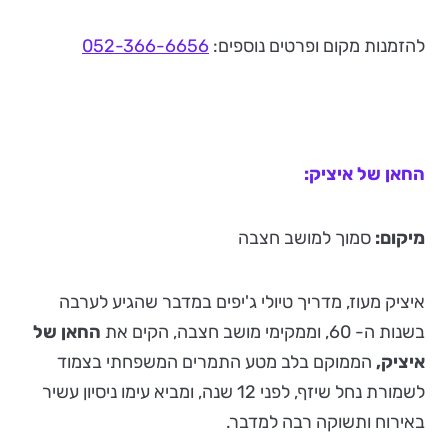
להזמנות מקום ופרטים נוספים:
052-366-6656
החאן של איציק:
מיקום:
סמוך למושב חצבה
איציק מעוז, מדריך טיולי ג'יפים במדבר שהגיע לערבה
בשנות ה- 60, וממקימי מושב חצבה, הקים את
החאן של
איציק,
הממוקם בלב מטע התמרים המשפחתי בצמוד
לשמורת נחל שיזף, לפני 12 שנה, ומביא עימו ניסיון עשיר
באירוח ותשוקה רבה למדבר.