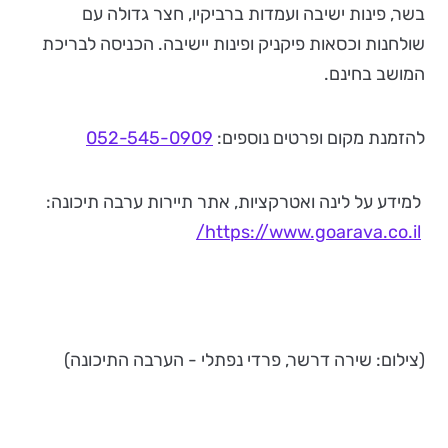
בשר, פינות ישיבה ועמדות ברביקיו, חצר גדולה עם
שולחנות וכסאות פיקניק ופינות יישיבה. הכניסה לבריכת
המושב בחינם.
להזמנת מקום ופרטים נוספים:
052-545-0909
למידע על לינה ואטרקציות, אתר תיירות ערבה תיכונה:
https://www.goarava.co.il/
(צילום: שירה דרשר, פרדי נפתלי - הערבה התיכונה)