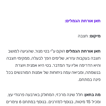
חאן אורחת הגמלים:
מיקום
: חצבה
חאן אורחת הגמלים
הוקם ע"י בטי מנור, שהגיעה למושב
חצבה בעקבות עזרא, שלימים הפך לבעלה, ממקימי חצבה
והיא הדרימה אליו עד המדבר. בטי היא אמנית ויוצרת
בנשמתה, ומביאה עמה ניחוחות של אמנות המורגשים בכל
פינה במתחם.
מה בחאן:
חלל שינה מרכזי, המחולק בארבעה פרגודי עץ,
ומכיל 15 מיטות, בנוסף למזרנים. בנוסף במתחם 6 צימרים