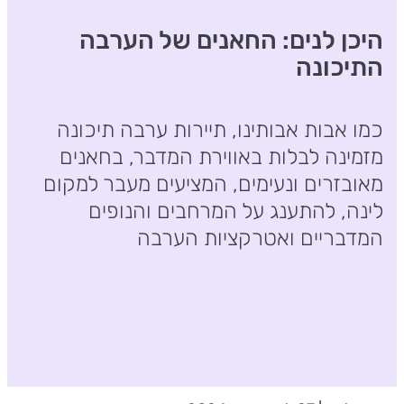
היכן לנים: החאנים של הערבה
התיכונה
כמו אבות אבותינו, תיירות ערבה תיכונה
מזמינה לבלות באווירת המדבר, בחאנים
מאובזרים ונעימים, המציעים מעבר למקום
לינה, להתענג על המרחבים והנופים
המדבריים ואטרקציות הערבה