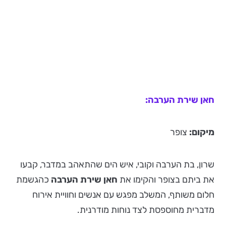
חאן שירת הערבה:
מיקום:
צופר
שרון, בת הערבה וקובי, איש הים שהתאהב במדבר, קבעו
את ביתם בצופר והקימו את
חאן שירת הערבה
כהגשמת
חלום משותף, המשלב מפגש עם אנשים וחוויית אירוח
מדברית מחוספסת לצד נוחות מודרנית.