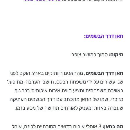
חאן דרך הבשמים:
מיקום:
סמוך למושב צופר
חאן דרך הבשמים,
מהחאנים הוותיקים בארץ, הוקם לפני
שני עשורים על ידי משפחת רבינס, תושבי הערבה, מתופעל
באווירה משפחתית ומציע חווית אירוח איכותית בלב נוף
מדברי. שמו של החאן מתכתב עם דרך הבשמים העתיקה
שעברה באזור, ומעניק לאורחים תחושה של מסע בזמן.
מה בחאן:
3 אוהלי אירוח בדואים מסורתיים ללינה, אוהל