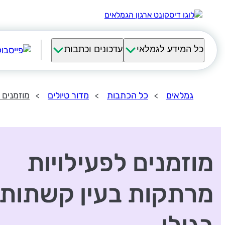
כל המידע לגמלאי
עדכונים וכתבות
גמלאים
כל הכתבות
מדור טיולים
מוזמנים 
מוזמנים לפעילויות
מרתקות בעין קשתות