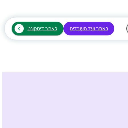
לאתר ועד העובדים
לאתר דיסקונט