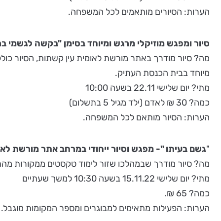
הערות: הסיורים מותאמים לכל המשפחה.
סיור ומפגש מוזיקלי מרגש ומיוחד בסימן "בקשה לגשמי בר
מה? סיור מודרך באתר מורשת לאומית עין קשתות, הסיור כול
מיוחד בבית הכנסת העתיק.
מתי? יום שלישי 22.11 בשעה 10:00
כמה? 30 ₪ לאדם (ילד מגיל 5 בתשלום)
הערות: הסיור מותאם לכל המשפחה.
"
גשם בעיתו "- מפגש וסיור ייחודי במרחב אתר מורשת לא
מה? סיור מודרך שבמהלכו שזור לימוד טקסטים ממקורות מהת
מתי? יום שלישי 15.11.22 בשעה 10:30 למשך שעתיים
כמה? 65 ₪.
הערות: הפעילות מתאימים למבוגרים ומספר המקומות מוגבל.