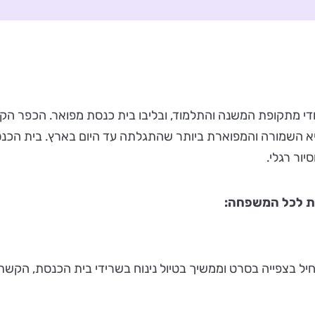
י מתקופת המשנה והתלמוד, ובליבו בית כנסת מפואר. הכפר הקדו
א השמורה והמפוארת ביותר שהתגלתה עד היום בארץ. בית הכנסת
ור רגלי.
יות לכל המשפחה:
ל בצפייה בסרט וממשיך בטיול נינוח בשרידי בית הכנסת, הקשתו