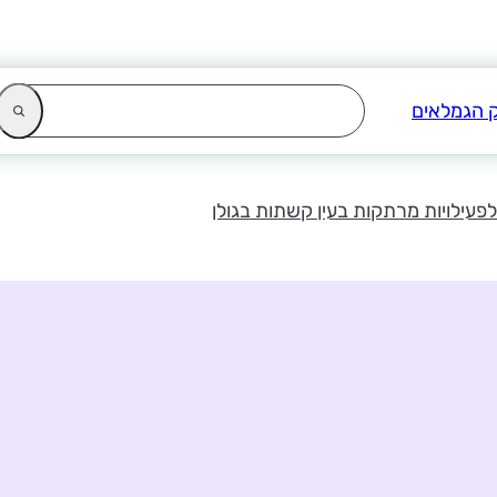
לפעילויות מרתקות בעין קשתות בגולן