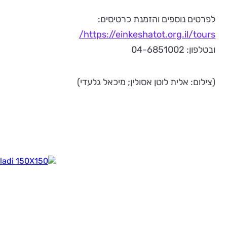
לפרטים נוספים והזמנת כרטיסים:
https://einkeshatot.org.il/tours/
ובטלפון: 04-6851002
(צילום: אלית לוטן אסולין; מיכאל גלעדי)