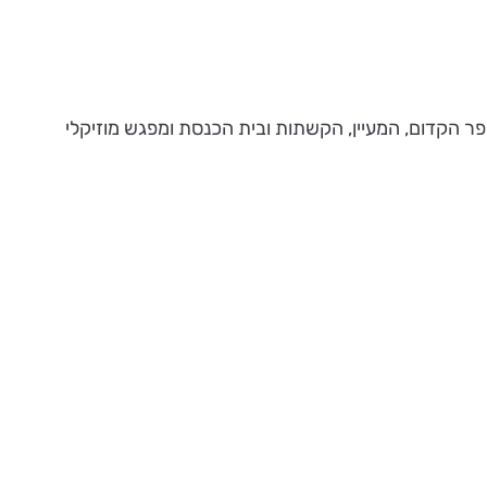
ר הקדום, המעיין, הקשתות ובית הכנסת ומפגש מוזיקלי