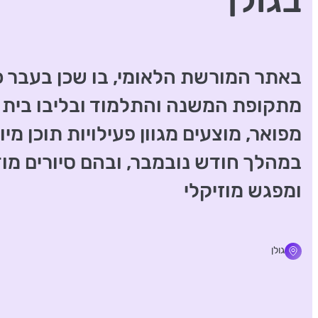
בגולן
באתר המורשת הלאומי, בו שכן בעבר כפ
מתקופת המשנה והתלמוד ובליבו בית 
מפואר, מוצעים מגוון פעילויות תוכן מי
במהלך חודש נובמבר, ובהם סיורים מו
ומפגש מוזיקלי
גולן