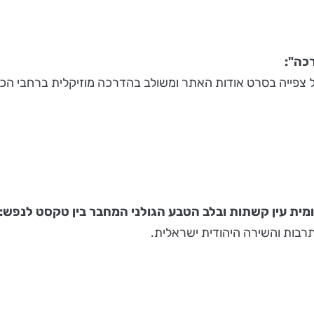
כה":
ל צפייה בסרט אודות האתר ומשולב בהדרכה מוזיקלית ברחבי הכפ
ומית עין קשתות ובלב הטבע הגולני המחבר בין טקסט לנפש:
רבות והשירה היהודית ישראלית.