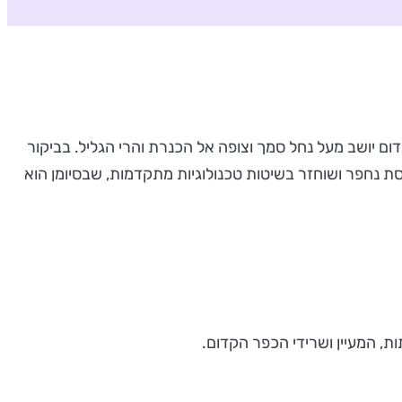
ם יושב מעל נחל סמך וצופה אל הכנרת והרי הגליל. בביקור
 נחפר ושוחזר בשיטות טכנולוגיות מתקדמות, שבסיומן הוא
ת, המעיין ושרידי הכפר הקדום.