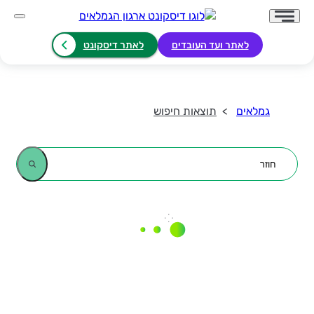
לאתר ועד העובדים
לאתר דיסקונט
גמלאים
תוצאות חיפוש