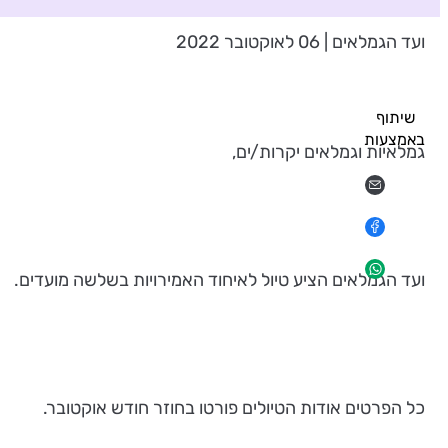
ועד הגמלאים | 06 לאוקטובר 2022
שיתוף
באמצעות
גמלאיות וגמלאים יקרות/ים,
ועד הגמלאים הציע טיול לאיחוד האמירויות בשלשה מועדים.
כל הפרטים אודות הטיולים פורטו בחוזר חודש אוקטובר.