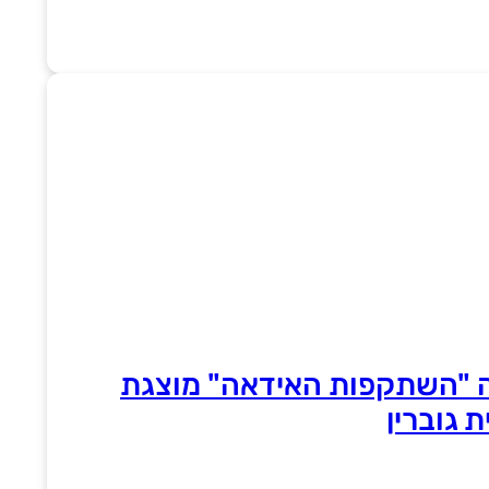
 "השתקפות האידאה" מוצגת
 גוברין