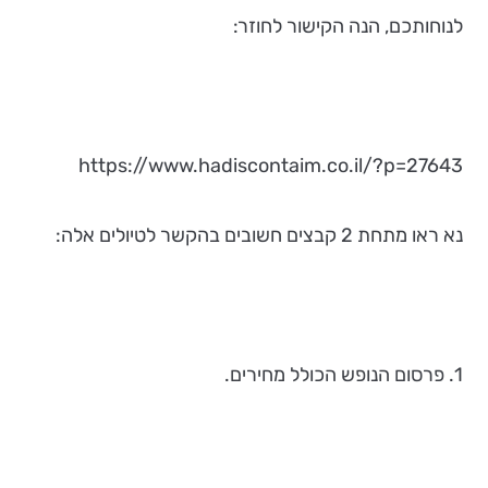
לנוחותכם, הנה הקישור לחוזר:
https://www.hadiscontaim.co.il/?p=27643
נא ראו מתחת 2 קבצים חשובים בהקשר לטיולים אלה:
1. פרסום הנופש הכולל מחירים.