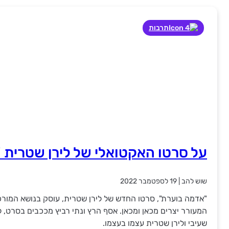
תרבות
על סרטו האקטואלי של לירן שטרית 
שוש להב
|
19 לספטמבר 2022
"אדמה בוערת", סרטו החדש של לירן שטרית, עוסק בנושא המורכ
המעורר יצרים מכאן ומכאן. אסף הרץ ונתי רביץ מככבים בסרט, לצ
שעיבי ולירן שטרית עצמו בעצמו.