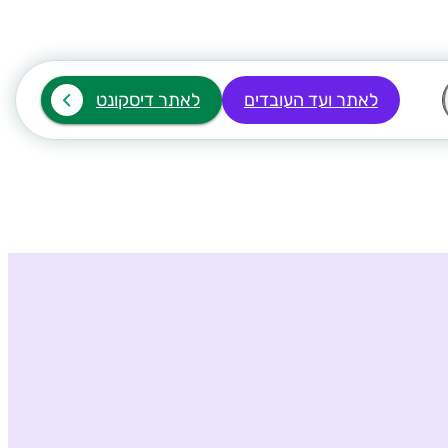
לאתר ועד העובדים
לאתר דיסקונט