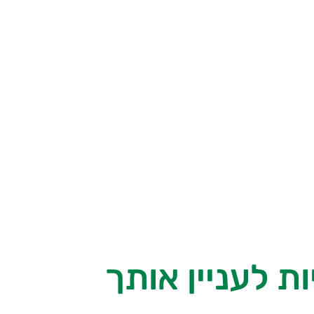
ת לעניין אותך