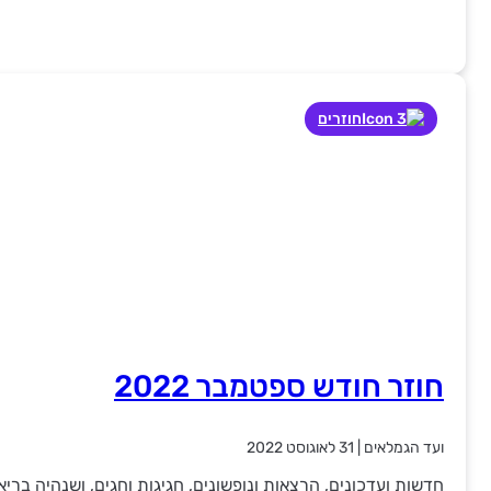
חוזרים
חוזר חודש ספטמבר 2022
ועד הגמלאים
|
31 לאוגוסט 2022
חדשות ועדכונים, הרצאות ונופשונים, חגיגות וחגים, ושנהיה בריא