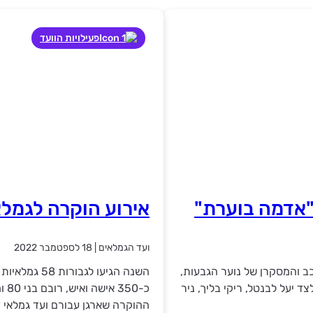
פעילויות הוועד
"אדמה בוערת"
אירוע הוקרה לגמלא
ועד הגמלאים
|
18 לספטמבר 2022
ב והמסקרן של נוער הגבעות,
ד יעל לבנטל, ריקי בליך, ניר
כ-0
ההוקרה שארגן עבורם ועד גמלאי 