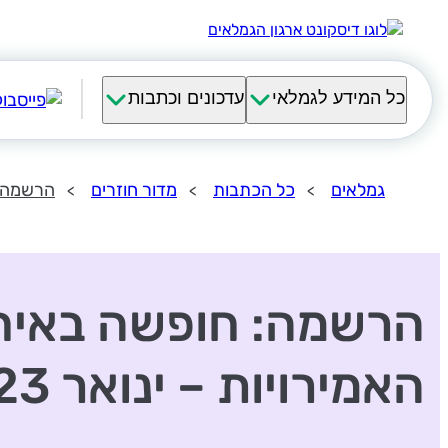
כל המידע לגמלאי
עדכונים וכתבות
גמלאים
כל הכתבות
מדור חוזרים
הרשמה: ח
הרשמה: חופשה באיח
האמירויות – ינואר 2023