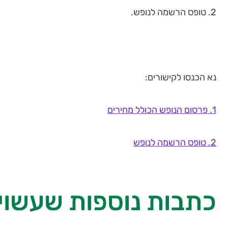
2. טופס הרשמה לנופש.
נא הכנסו לקישורים:
1. פרסום הנופש הכולל מחירים
2. טופס הרשמה לנופש
כתבות נוספות שעשויו