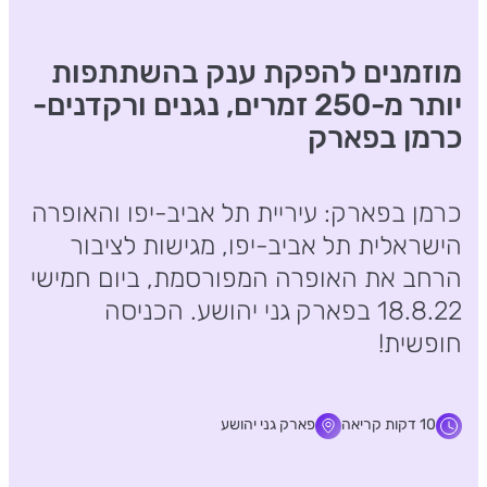
מוזמנים להפקת ענק בהשתתפות
יותר מ-250 זמרים, נגנים ורקדנים-
כרמן בפארק
כרמן בפארק: עיריית תל אביב-יפו והאופרה
הישראלית תל אביב-יפו, מגישות לציבור
הרחב את האופרה המפורסמת, ביום חמישי
18.8.22 בפארק גני יהושע. הכניסה
חופשית!
10 דקות קריאה
פארק גני יהושע