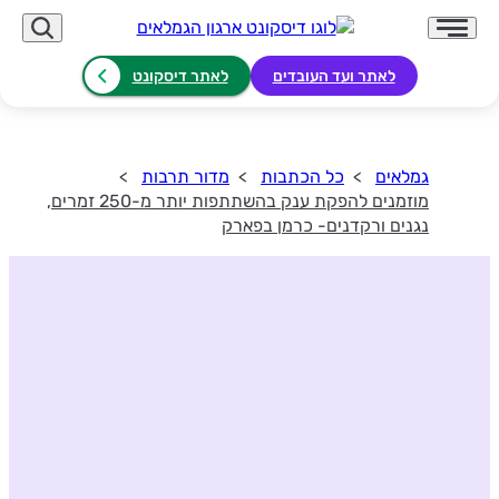
לאתר ועד העובדים
לאתר דיסקונט
גמלאים
כל הכתבות
מדור תרבות
מוזמנים להפקת ענק בהשתתפות יותר מ-250 זמרים,
נגנים ורקדנים- כרמן בפארק