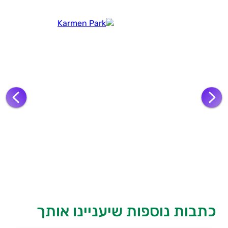
כתבות נוספות שיעניינו אותך